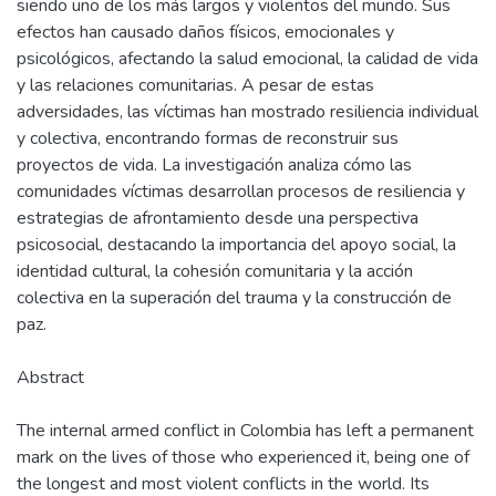
siendo uno de los más largos y violentos del mundo. Sus
efectos han causado daños físicos, emocionales y
psicológicos, afectando la salud emocional, la calidad de vida
y las relaciones comunitarias. A pesar de estas
adversidades, las víctimas han mostrado resiliencia individual
y colectiva, encontrando formas de reconstruir sus
proyectos de vida. La investigación analiza cómo las
comunidades víctimas desarrollan procesos de resiliencia y
estrategias de afrontamiento desde una perspectiva
psicosocial, destacando la importancia del apoyo social, la
identidad cultural, la cohesión comunitaria y la acción
colectiva en la superación del trauma y la construcción de
paz.
Abstract
The internal armed conflict in Colombia has left a permanent
mark on the lives of those who experienced it, being one of
the longest and most violent conflicts in the world. Its