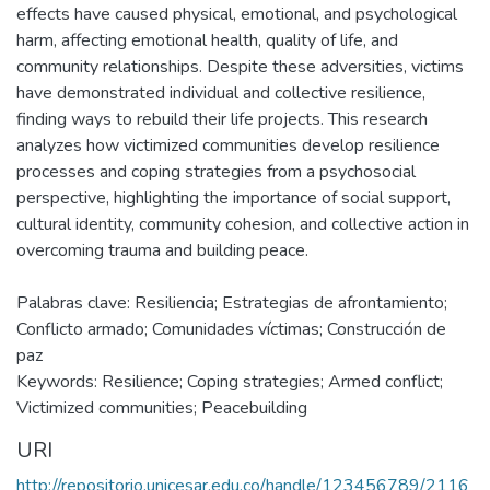
effects have caused physical, emotional, and psychological
harm, affecting emotional health, quality of life, and
community relationships. Despite these adversities, victims
have demonstrated individual and collective resilience,
finding ways to rebuild their life projects. This research
analyzes how victimized communities develop resilience
processes and coping strategies from a psychosocial
perspective, highlighting the importance of social support,
cultural identity, community cohesion, and collective action in
overcoming trauma and building peace.
Palabras clave: Resiliencia; Estrategias de afrontamiento;
Conflicto armado; Comunidades víctimas; Construcción de
paz
Keywords: Resilience; Coping strategies; Armed conflict;
Victimized communities; Peacebuilding
URI
http://repositorio.unicesar.edu.co/handle/123456789/2116