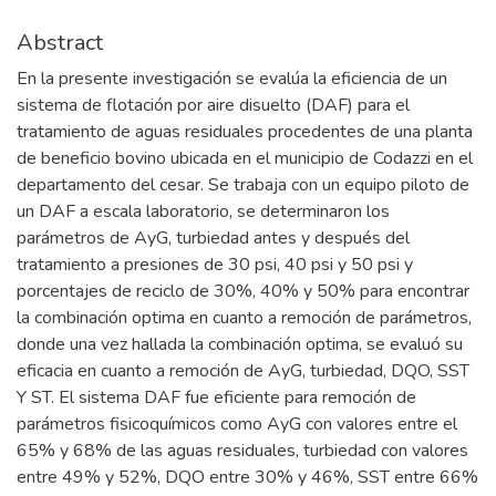
Abstract
En la presente investigación se evalúa la eficiencia de un
sistema de flotación por aire disuelto (DAF) para el
tratamiento de aguas residuales procedentes de una planta
de beneficio bovino ubicada en el municipio de Codazzi en el
departamento del cesar. Se trabaja con un equipo piloto de
un DAF a escala laboratorio, se determinaron los
parámetros de AyG, turbiedad antes y después del
tratamiento a presiones de 30 psi, 40 psi y 50 psi y
porcentajes de reciclo de 30%, 40% y 50% para encontrar
la combinación optima en cuanto a remoción de parámetros,
donde una vez hallada la combinación optima, se evaluó su
eficacia en cuanto a remoción de AyG, turbiedad, DQO, SST
Y ST. El sistema DAF fue eficiente para remoción de
parámetros fisicoquímicos como AyG con valores entre el
65% y 68% de las aguas residuales, turbiedad con valores
entre 49% y 52%, DQO entre 30% y 46%, SST entre 66%