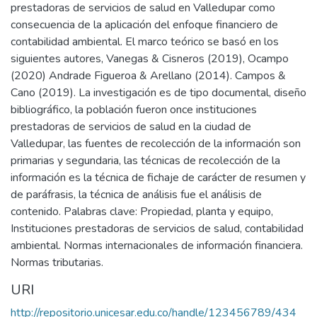
prestadoras de servicios de salud en Valledupar como
consecuencia de la aplicación del enfoque financiero de
contabilidad ambiental. El marco teórico se basó en los
siguientes autores, Vanegas & Cisneros (2019), Ocampo
(2020) Andrade Figueroa & Arellano (2014). Campos &
Cano (2019). La investigación es de tipo documental, diseño
bibliográfico, la población fueron once instituciones
prestadoras de servicios de salud en la ciudad de
Valledupar, las fuentes de recolección de la información son
primarias y segundaria, las técnicas de recolección de la
información es la técnica de fichaje de carácter de resumen y
de paráfrasis, la técnica de análisis fue el análisis de
contenido. Palabras clave: Propiedad, planta y equipo,
Instituciones prestadoras de servicios de salud, contabilidad
ambiental. Normas internacionales de información financiera.
Normas tributarias.
URI
http://repositorio.unicesar.edu.co/handle/123456789/434