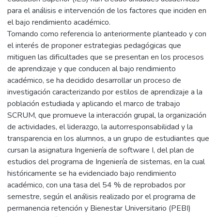
para el análisis e intervención de los factores que inciden en
el bajo rendimiento académico.
Tomando como referencia lo anteriormente planteado y con
el interés de proponer estrategias pedagógicas que
mitiguen las dificultades que se presentan en los procesos
de aprendizaje y que conducen al bajo rendimiento
académico, se ha decidido desarrollar un proceso de
investigación caracterizando por estilos de aprendizaje a la
población estudiada y aplicando el marco de trabajo
SCRUM, que promueve la interacción grupal, la organización
de actividades, el liderazgo, la autorresponsabilidad y la
transparencia en los alumnos, a un grupo de estudiantes que
cursan la asignatura Ingeniería de software I, del plan de
estudios del programa de Ingeniería de sistemas, en la cual
históricamente se ha evidenciado bajo rendimiento
académico, con una tasa del 54 % de reprobados por
semestre, según el análisis realizado por el programa de
permanencia retención y Bienestar Universitario (PEBI)