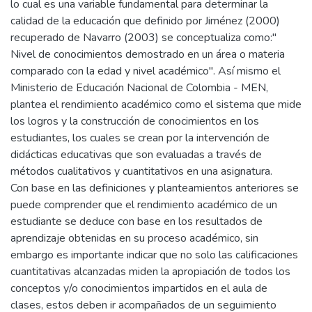
lo cual es una variable fundamental para determinar la
calidad de la educación que definido por Jiménez (2000)
recuperado de Navarro (2003) se conceptualiza como:"
Nivel de conocimientos demostrado en un área o materia
comparado con la edad y nivel académico". Así mismo el
Ministerio de Educación Nacional de Colombia - MEN,
plantea el rendimiento académico como el sistema que mide
los logros y la construcción de conocimientos en los
estudiantes, los cuales se crean por la intervención de
didácticas educativas que son evaluadas a través de
métodos cualitativos y cuantitativos en una asignatura.
Con base en las definiciones y planteamientos anteriores se
puede comprender que el rendimiento académico de un
estudiante se deduce con base en los resultados de
aprendizaje obtenidas en su proceso académico, sin
embargo es importante indicar que no solo las calificaciones
cuantitativas alcanzadas miden la apropiación de todos los
conceptos y/o conocimientos impartidos en el aula de
clases, estos deben ir acompañados de un seguimiento