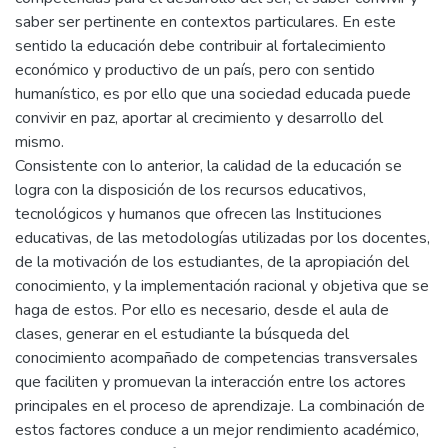
saber ser pertinente en contextos particulares. En este
sentido la educación debe contribuir al fortalecimiento
económico y productivo de un país, pero con sentido
humanístico, es por ello que una sociedad educada puede
convivir en paz, aportar al crecimiento y desarrollo del
mismo.
Consistente con lo anterior, la calidad de la educación se
logra con la disposición de los recursos educativos,
tecnológicos y humanos que ofrecen las Instituciones
educativas, de las metodologías utilizadas por los docentes,
de la motivación de los estudiantes, de la apropiación del
conocimiento, y la implementación racional y objetiva que se
haga de estos. Por ello es necesario, desde el aula de
clases, generar en el estudiante la búsqueda del
conocimiento acompañado de competencias transversales
que faciliten y promuevan la interacción entre los actores
principales en el proceso de aprendizaje. La combinación de
estos factores conduce a un mejor rendimiento académico,