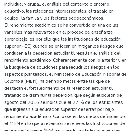
individual y grupal, el análisis del contexto o entorno
educativo, las relaciones interpersonales, el trabajo en
equipo , la familia y los factores socioeconómicos.
El rendimiento académico se ha convertido en una de las
variables más relevantes en el proceso de enseñanza
aprendizaje, es por ello que las instituciones de educación
superior (IES) cuando se enfocan en mitigar los riesgos que
conducen a la deserción estudiantil resaltan el análisis del
rendimiento académico. Coherentemente con Io anterior y en
la búsqueda de soluciones para reducir los riesgos en los
aspectos planteados, el Ministerio de Educación Nacional de
Colombia (MEN), ha definido metas entre las que se
destacan el fortalecimiento de la retención estudiantil
tratando de disminuir la deserción, que según el boletín de
agosto del 2016 se indica que el 22 % de los estudiantes
que ingresan a la educación superior desertan por bajo
rendimiento académico. Con base en las metas definidas por
el MEN en Io que a retención se refiere, las Instituciones de
educación Superior (IES) han creado unidades académicas