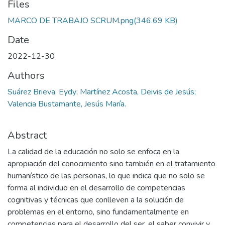
Files
MARCO DE TRABAJO SCRUM.png
(346.69 KB)
Date
2022-12-30
Authors
Suárez Brieva, Eydy; Martínez Acosta, Deivis de Jesús;
Valencia Bustamante, Jesús María.
Abstract
La calidad de la educación no solo se enfoca en la
apropiación del conocimiento sino también en el tratamiento
humanístico de las personas, lo que indica que no solo se
forma al individuo en el desarrollo de competencias
cognitivas y técnicas que conlleven a la solución de
problemas en el entorno, sino fundamentalmente en
competencias para el desarrollo del ser, el saber convivir y