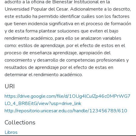
adscrito a la oficina de Bienestar Institucional en la
Universidad Popular del Cesar. Adicionalmente a lo descrito,
este estudio ha permitido identificar cuáles son los factores
que tienen incidencia significativa en el proceso de formación
y de esta forma plantear soluciones que eviten el bajo
rendimiento académico, para ello se analizaron variables
como: estilos de aprendizaje, por el efecto de estos en el
proceso de enseñanza aprendizaje, apropiación del
conocimiento y desarrollo de competencias profesionales y
resultados de aprendizaje por el efecto de estas en
determinar el rendimiento académico.
URI
https://drive.google.com/file/d/1OUg4lCuIZp46c0MPrWG7
LO_4_BR8EitG/view?usp=drive_link
http://repositorio.unicesar.edu.co/handle/123456789/610
Collections
Libros