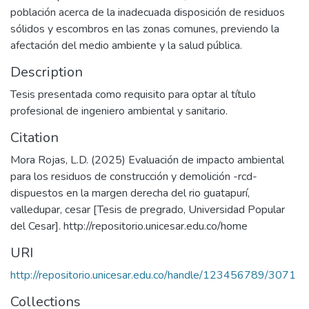
población acerca de la inadecuada disposición de residuos
sólidos y escombros en las zonas comunes, previendo la
afectación del medio ambiente y la salud pública.
Description
Tesis presentada como requisito para optar al título
profesional de ingeniero ambiental y sanitario.
Citation
Mora Rojas, L.D. (2025) Evaluación de impacto ambiental
para los residuos de construcción y demolición -rcd-
dispuestos en la margen derecha del rio guatapurí,
valledupar, cesar [Tesis de pregrado, Universidad Popular
del Cesar]. http://repositorio.unicesar.edu.co/home
URI
http://repositorio.unicesar.edu.co/handle/123456789/3071
Collections