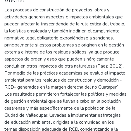
Abstract
Los procesos de construcción de proyectos, obras y
actividades generan aspectos e impactos ambientales que
pueden afectar la trascendencia de la ruta crítica del trabajo,
la logística empleada y también incidir en el cumplimiento
normativo legal obligatorio exponiéndose a sanciones,
principalmente si estos problemas se originan en la gestión
externa e interna de los residuos sólidos, ya que produce
aspectos de orden y aseo que pueden sinérgicamente
concluir en otros impactos de otra naturaleza (Páez, 2012).
Por medio de las prácticas académicas se evaluó el impacto
ambiental para los residuos de construcción y demolición -
RCD- generados en la margen derecha del rio Guatapurí.
Los resultados permitieron fortalecer las políticas y medidas
de gestión ambiental que se llevan a cabo en la población
cesarense y más específicamente de la población de la
Ciudad de Valledupar, llevadas a implementar estrategias
de educación ambiental dirigidas a la comunidad en los
temas disposición adecuada de RCD, concientizando a la