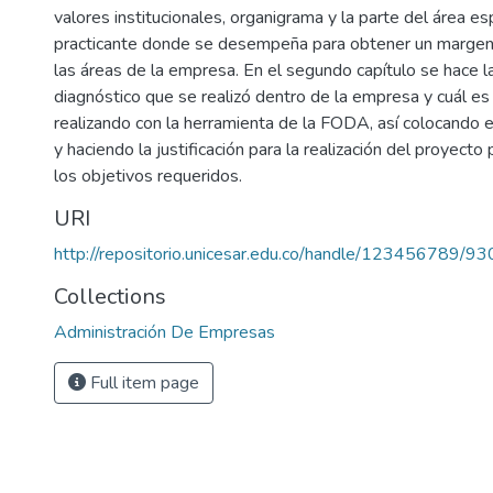
valores institucionales, organigrama y la parte del área esp
practicante donde se desempeña para obtener un margen
las áreas de la empresa. En el segundo capítulo se hace l
diagnóstico que se realizó dentro de la empresa y cuál es
realizando con la herramienta de la FODA, así colocando 
y haciendo la justificación para la realización del proyecto 
los objetivos requeridos.
URI
http://repositorio.unicesar.edu.co/handle/123456789/93
Collections
Administración De Empresas
Full item page