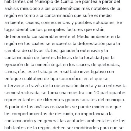
habitantes del Municipio de Curillo. Se plantea a partir del
análisis minucioso a las problemáticas más notables de la
región en torno a la contaminación que sufre el medio
ambiente, causas, consecuencias y posibles soluciones. Se
logra identificar los principales factores que están
deteriorando considerablemente el Medio ambiente en la
región en los cuales se encuentra la deforestación para la
siembra de cultivos ilícitos, ganadería extensiva y la
contaminación de fuentes hídricas de la localidad por la
ejecución de la minería ilegal en los cauces de quebradas,
caños, ríos; este trabajo es resultado investigativo con
enfoque cualitativo de tipo sociocrítico, en el que se
interviene a través de la observación directa y una entrevista
semiestructurada, se toma una muestra con 10 participantes
representantes de diferentes grupos sociales del municipio.
A partir de los análisis realizados se puede evidenciar que
los comportamientos de descuido, no importancia a la
contaminación y en general las actitudes ambientales de los
habitantes de la región, deben ser modificados para que se