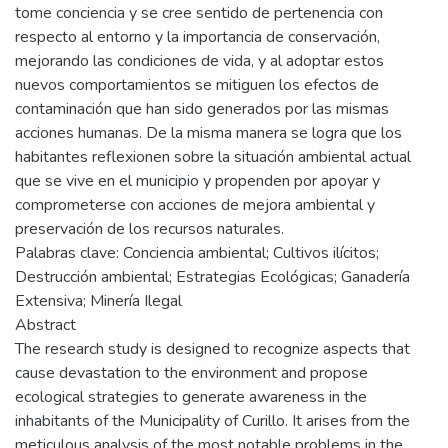
tome conciencia y se cree sentido de pertenencia con
respecto al entorno y la importancia de conservación,
mejorando las condiciones de vida, y al adoptar estos
nuevos comportamientos se mitiguen los efectos de
contaminación que han sido generados por las mismas
acciones humanas. De la misma manera se logra que los
habitantes reflexionen sobre la situación ambiental actual
que se vive en el municipio y propenden por apoyar y
comprometerse con acciones de mejora ambiental y
preservación de los recursos naturales.
Palabras clave: Conciencia ambiental; Cultivos ilícitos;
Destrucción ambiental; Estrategias Ecológicas; Ganadería
Extensiva; Minería Ilegal
Abstract
The research study is designed to recognize aspects that
cause devastation to the environment and propose
ecological strategies to generate awareness in the
inhabitants of the Municipality of Curillo. It arises from the
meticulous analysis of the most notable problems in the