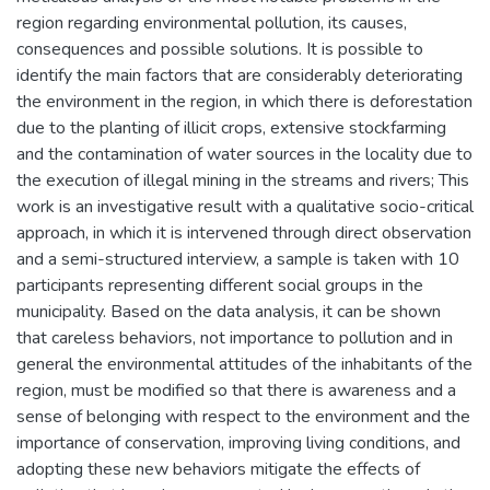
region regarding environmental pollution, its causes,
consequences and possible solutions. It is possible to
identify the main factors that are considerably deteriorating
the environment in the region, in which there is deforestation
due to the planting of illicit crops, extensive stockfarming
and the contamination of water sources in the locality due to
the execution of illegal mining in the streams and rivers; This
work is an investigative result with a qualitative socio-critical
approach, in which it is intervened through direct observation
and a semi-structured interview, a sample is taken with 10
participants representing different social groups in the
municipality. Based on the data analysis, it can be shown
that careless behaviors, not importance to pollution and in
general the environmental attitudes of the inhabitants of the
region, must be modified so that there is awareness and a
sense of belonging with respect to the environment and the
importance of conservation, improving living conditions, and
adopting these new behaviors mitigate the effects of