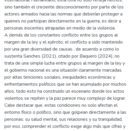
sino también el creciente desconocimiento por parte de los
actores armados hacia las normas que deberían proteger a
quienes no participan directamente en la guerra, es decir a
personas inocentes atrapadas en medio de la violencia.
A demás de los constantes conflicto entre los grupos al
margen de la ley y el ejército, el conflicto a sido mantenido
por una gran diversidad de causas , de acuerdo a como lo
sustenta Sanches (2021), citado por Baquero (2024), no
trata de una simple lucha entre grupos al margen de la ley y
el gobierno nacional es una situación claramente marcadas
por altas tenciones sociales, inequidades económicas y
enfrentamientos políticos que se han acumulado por muchos
años, todo esto ha construido un escenario donde los actos
violentos se repiten y la paz parece muy complejo de lograr.
Cabe destacar que, estas condiciones no solo afectan el
entorno físico o político, sino que golpean directamente a las
personas: su salud mental, sus relaciones y su tranquilidad,
por eso, comprender el conflicto exige algo más que cifras y