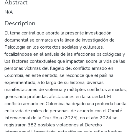
Abstract
N/A
Description
El tema central que aborda la presente investigación
documental se enmarca en la línea de investigación de
Psicología en los contextos sociales y culturales,
focalizándose en el análisis de las afecciones psicológicas y
los factores contextuales que impactan sobre la vida de las
personas víctimas del flagelo del conflicto armado en
Colombia, en este sentido, se reconoce que el país ha
experimentado, a lo largo de su historia, diversas
manifestaciones de violencia y múltiples conflictos armados,
generando profundas afectaciones en la sociedad. El
conflicto armado en Colombia ha dejado una profunda huella
en la vida de miles de personas, de acuerdo con el Comité
Internacional de la Cruz Roja (2025), en el año 2024 se
registraron 382 posibles violaciones al Derecho
Internacional Humanitario, esta cifra no solo refleja hechos,