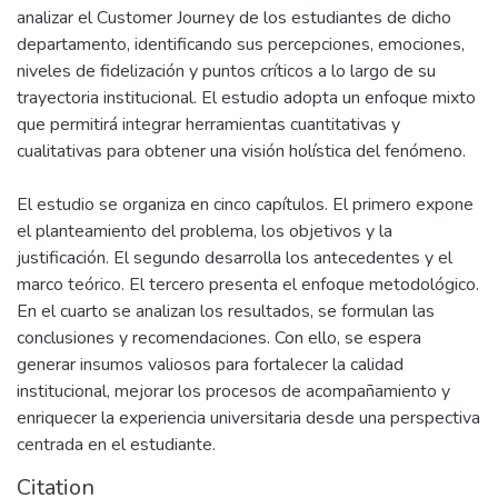
analizar el Customer Journey de los estudiantes de dicho
departamento, identificando sus percepciones, emociones,
niveles de fidelización y puntos críticos a lo largo de su
trayectoria institucional. El estudio adopta un enfoque mixto
que permitirá integrar herramientas cuantitativas y
cualitativas para obtener una visión holística del fenómeno.
El estudio se organiza en cinco capítulos. El primero expone
el planteamiento del problema, los objetivos y la
justificación. El segundo desarrolla los antecedentes y el
marco teórico. El tercero presenta el enfoque metodológico.
En el cuarto se analizan los resultados, se formulan las
conclusiones y recomendaciones. Con ello, se espera
generar insumos valiosos para fortalecer la calidad
institucional, mejorar los procesos de acompañamiento y
enriquecer la experiencia universitaria desde una perspectiva
centrada en el estudiante.
Citation