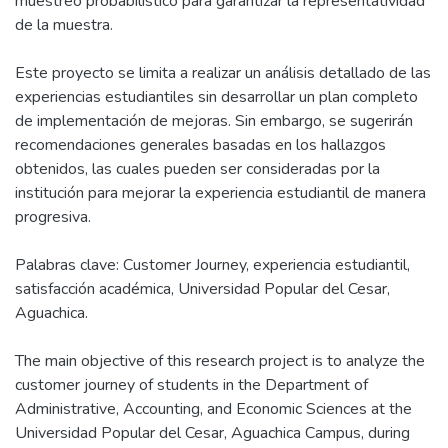
muestreo probabilístico para garantizar la representatividad
de la muestra.
Este proyecto se limita a realizar un análisis detallado de las
experiencias estudiantiles sin desarrollar un plan completo
de implementación de mejoras. Sin embargo, se sugerirán
recomendaciones generales basadas en los hallazgos
obtenidos, las cuales pueden ser consideradas por la
institución para mejorar la experiencia estudiantil de manera
progresiva.
Palabras clave: Customer Journey, experiencia estudiantil,
satisfacción académica, Universidad Popular del Cesar,
Aguachica.
The main objective of this research project is to analyze the
customer journey of students in the Department of
Administrative, Accounting, and Economic Sciences at the
Universidad Popular del Cesar, Aguachica Campus, during