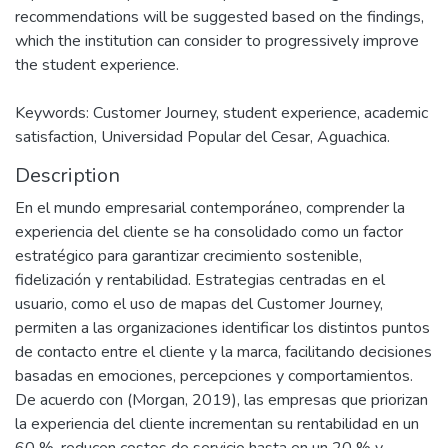
recommendations will be suggested based on the findings,
which the institution can consider to progressively improve
the student experience.
Keywords: Customer Journey, student experience, academic
satisfaction, Universidad Popular del Cesar, Aguachica.
Description
En el mundo empresarial contemporáneo, comprender la
experiencia del cliente se ha consolidado como un factor
estratégico para garantizar crecimiento sostenible,
fidelización y rentabilidad. Estrategias centradas en el
usuario, como el uso de mapas del Customer Journey,
permiten a las organizaciones identificar los distintos puntos
de contacto entre el cliente y la marca, facilitando decisiones
basadas en emociones, percepciones y comportamientos.
De acuerdo con (Morgan, 2019), las empresas que priorizan
la experiencia del cliente incrementan su rentabilidad en un
60 %, reducen costos de servicio hasta en un 20 % y