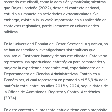
recorrido estudiantil, como la admisión y matrícula; mientras
que Rojas Londoño (2022), desde el contexto nacional,
estudió su impacto en actividades extracurriculares. Sin
embargo, existe aún un vacío importante en su aplicación en
contextos regionales, particularmente en universidades
públicas.
En la Universidad Popular del Cesar, Seccional Aguachica, no
se han desarrollado investigaciones sistemáticas que
analizan el Customer Journey de sus estudiantes. Este vacío
representa una oportunidad estratégica para comprender y
mejorar la experiencia académica real, especialmente en el
Departamento de Ciencias Administrativas, Contables y
Económicas, el cual representa en promedio el 56,3 % de la
matrícula total entre los años 2018 y 2024, según datos de
la Oficina de Admisiones, Registro y Control Académico
(2024).
En este contexto, el presente estudio tiene como propósito