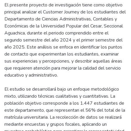
El presente proyecto de investigación tiene como objetivo
principal analizar el Customer Journey de los estudiantes del
Departamento de Ciencias Administrativas, Contables y
Económicas de la Universidad Popular del Cesar, Seccional
Aguachica, durante el periodo comprendido entre el
segundo semestre del año 2024 y el primer semestre del
año 2025. Este análisis se enfoca en identificar los puntos
de contacto que experimentan los estudiantes, examinar
sus experiencias y percepciones, y describir aquellas áreas
que requieren atención para mejorar la calidad del servicio
educativo y administrativo.
El estudio se desarrollará bajo un enfoque metodológico
mixto, utilizando técnicas cualitativas y cuantitativas. La
población objetivo corresponde a los 1.447 estudiantes de
este departamento, que representan el 56% del total de la
matrícula universitaria. La recolección de datos se realizará
mediante encuestas y grupos focales, aplicando un