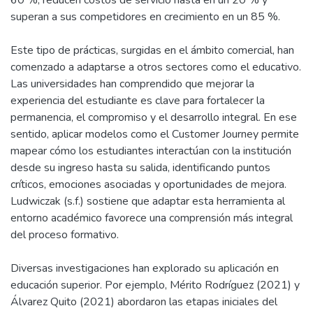
superan a sus competidores en crecimiento en un 85 %.
Este tipo de prácticas, surgidas en el ámbito comercial, han
comenzado a adaptarse a otros sectores como el educativo.
Las universidades han comprendido que mejorar la
experiencia del estudiante es clave para fortalecer la
permanencia, el compromiso y el desarrollo integral. En ese
sentido, aplicar modelos como el Customer Journey permite
mapear cómo los estudiantes interactúan con la institución
desde su ingreso hasta su salida, identificando puntos
críticos, emociones asociadas y oportunidades de mejora.
Ludwiczak (s.f.) sostiene que adaptar esta herramienta al
entorno académico favorece una comprensión más integral
del proceso formativo.
Diversas investigaciones han explorado su aplicación en
educación superior. Por ejemplo, Mérito Rodríguez (2021) y
Álvarez Quito (2021) abordaron las etapas iniciales del