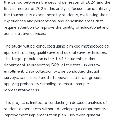
the period between the second semester of 2024 and the
first semester of 2025. This analysis focuses on identifying
the touchpoints experienced by students, evaluating their
experiences and perceptions, and describing areas that
require attention to improve the quality of educational and
administrative services.
The study will be conducted using a mixed methodological
approach, utilizing qualitative and quantitative techniques.
The target population is the 1,447 students in this
department, representing 56% of the total university
enrollment. Data collection will be conducted through
surveys, semi-structured interviews, and focus groups,
applying probability sampling to ensure sample
representativeness.
This project is limited to conducting a detailed analysis of
student experiences without developing a comprehensive
improvement implementation plan. However, general