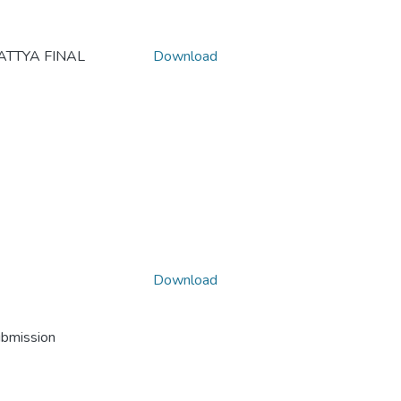
ATTYA FINAL
Download
Download
ubmission