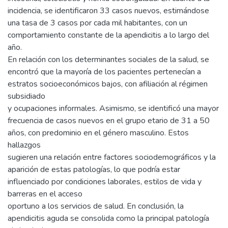
incidencia, se identificaron 33 casos nuevos, estimándose
una tasa de 3 casos por cada mil habitantes, con un
comportamiento constante de la apendicitis a lo largo del
año.
En relación con los determinantes sociales de la salud, se
encontró que la mayoría de los pacientes pertenecían a
estratos socioeconómicos bajos, con afiliación al régimen
subsidiado
y ocupaciones informales. Asimismo, se identificó una mayor
frecuencia de casos nuevos en el grupo etario de 31 a 50
años, con predominio en el género masculino. Estos
hallazgos
sugieren una relación entre factores sociodemográficos y la
aparición de estas patologías, lo que podría estar
influenciado por condiciones laborales, estilos de vida y
barreras en el acceso
oportuno a los servicios de salud. En conclusión, la
apendicitis aguda se consolida como la principal patología