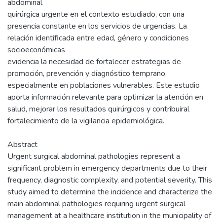
abdominal
quirúrgica urgente en el contexto estudiado, con una
presencia constante en los servicios de urgencias. La
relación identificada entre edad, género y condiciones
socioeconómicas
evidencia la necesidad de fortalecer estrategias de
promoción, prevención y diagnóstico temprano,
especialmente en poblaciones vulnerables. Este estudio
aporta información relevante para optimizar la atención en
salud, mejorar los resultados quirúrgicos y contribuiral
fortalecimiento de la vigilancia epidemiológica.
Abstract
Urgent surgical abdominal pathologies represent a
significant problem in emergency departments due to their
frequency, diagnostic complexity, and potential severity. This
study aimed to determine the incidence and characterize the
main abdominal pathologies requiring urgent surgical
management at a healthcare institution in the municipality of