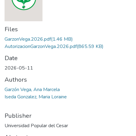
Files
GarzonVega.2026.pdf
(1.46 MB)
AutorizacionGarzonVega.2026.pdf
(865.59 KB)
Date
2026-05-11
Authors
Garzón Vega, Ana Marcela
Iseda Gonzalez, Maria Loraine
Publisher
Universidad Popular del Cesar