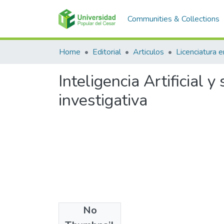
Communities & Collections
Home
Editorial
Articulos
Inteligencia Artificial 
investigativa
No
Files