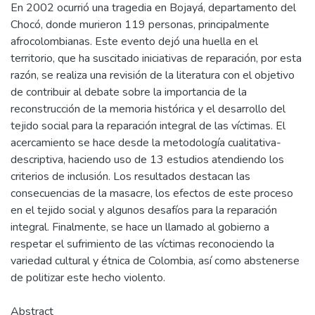
En 2002 ocurrió una tragedia en Bojayá, departamento del
Chocó, donde murieron 119 personas, principalmente
afrocolombianas. Este evento dejó una huella en el
territorio, que ha suscitado iniciativas de reparación, por esta
razón, se realiza una revisión de la literatura con el objetivo
de contribuir al debate sobre la importancia de la
reconstrucción de la memoria histórica y el desarrollo del
tejido social para la reparación integral de las víctimas. El
acercamiento se hace desde la metodología cualitativa-
descriptiva, haciendo uso de 13 estudios atendiendo los
criterios de inclusión. Los resultados destacan las
consecuencias de la masacre, los efectos de este proceso
en el tejido social y algunos desafíos para la reparación
integral. Finalmente, se hace un llamado al gobierno a
respetar el sufrimiento de las víctimas reconociendo la
variedad cultural y étnica de Colombia, así como abstenerse
de politizar este hecho violento.
Abstract