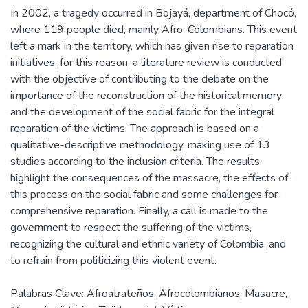
In 2002, a tragedy occurred in Bojayá, department of Chocó,
where 119 people died, mainly Afro-Colombians. This event
left a mark in the territory, which has given rise to reparation
initiatives, for this reason, a literature review is conducted
with the objective of contributing to the debate on the
importance of the reconstruction of the historical memory
and the development of the social fabric for the integral
reparation of the victims. The approach is based on a
qualitative-descriptive methodology, making use of 13
studies according to the inclusion criteria. The results
highlight the consequences of the massacre, the effects of
this process on the social fabric and some challenges for
comprehensive reparation. Finally, a call is made to the
government to respect the suffering of the victims,
recognizing the cultural and ethnic variety of Colombia, and
to refrain from politicizing this violent event.
Palabras Clave: Afroatrateños, Afrocolombianos, Masacre,