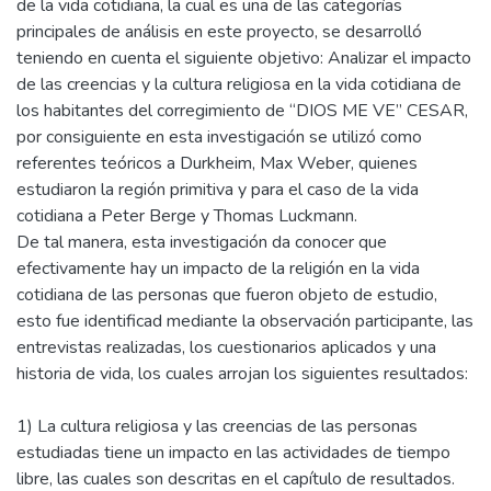
de la vida cotidiana, la cual es una de las categorías
principales de análisis en este proyecto, se desarrolló
teniendo en cuenta el siguiente objetivo: Analizar el impacto
de las creencias y la cultura religiosa en la vida cotidiana de
los habitantes del corregimiento de “DIOS ME VE” CESAR,
por consiguiente en esta investigación se utilizó como
referentes teóricos a Durkheim, Max Weber, quienes
estudiaron la región primitiva y para el caso de la vida
cotidiana a Peter Berge y Thomas Luckmann.
De tal manera, esta investigación da conocer que
efectivamente hay un impacto de la religión en la vida
cotidiana de las personas que fueron objeto de estudio,
esto fue identificad mediante la observación participante, las
entrevistas realizadas, los cuestionarios aplicados y una
historia de vida, los cuales arrojan los siguientes resultados:
1) La cultura religiosa y las creencias de las personas
estudiadas tiene un impacto en las actividades de tiempo
libre, las cuales son descritas en el capítulo de resultados.