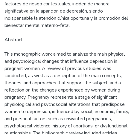
factores de riesgo contextuales, inciden de manera
significativa en la aparición de depresión, siendo
indispensable la atención clínica oportuna y la promoción del
bienestar mental materno-fetal.
Abstract
This monographic work aimed to analyze the main physical
and psychological changes that influence depression in
pregnant women. A review of previous studies was
conducted, as well as a description of the main concepts,
theories, and approaches that support the subject, and a
reflection on the changes experienced by women during
pregnancy. Pregnancy represents a stage of significant
physiological and psychosocial alterations that predispose
women to depression, influenced by social, economic, family,
and personal factors such as unwanted pregnancies,
psychological violence, history of abortions, or dysfunctional
relationships. The bibliographic review included articles