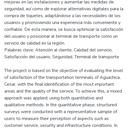
mejoras en las instalaciones y aumentar las medidas de
seguridad, así como de explorar alternativas digitales para la
compra de tiquetes, adaptándose a las necesidades de los
usuarios y promoviendo una experiencia más conveniente y
confiable. De esta manera, se busca optimizar la satisfacción
del usuario y posicionar al terminal de transporte como un
servicio de calidad en la región.
Palabras clave: Atención al cliente, Calidad del servicio,
Satisfacción del usuario, Seguridad, Terminal de transporte
The project is based on the objective of evaluating the level
of satisfaction of the transportation terminals of Aguachica,
Cesar, with the final identification of the most important
areas and the quality of the service. To achieve this, a mixed
approach was applied, using both quantitative and
qualitative methods. In the quantitative phase, structured
surveys were conducted with a representative sample of
users to measure their perception of aspects such as
customer service, security and infrastructure conditions. In