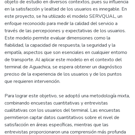
objeto de estudio en diversos contextos, pues su influencia
en la satisfacción y lealtad de los usuarios es innegable. En
este proyecto, se ha utilizado el modelo SERVQUAL, un
enfoque reconocido para medir la calidad del servicio a
través de las percepciones y expectativas de los usuarios.
Este modelo permite evaluar dimensiones como la
fiabilidad, la capacidad de respuesta, la seguridad y la
empatía, aspectos que son esenciales en cualquier entorno
de transporte. Al aplicar este modelo en el contexto del
terminal de Aguachica, se espera obtener un diagnóstico
preciso de la experiencia de los usuarios y de los puntos
que requieren intervención.
Para lograr este objetivo, se adoptó una metodología mixta,
combinando encuestas cuantitativas y entrevistas
cualitativas con los usuarios del terminal. Las encuestas
permitieron captar datos cuantitativos sobre el nivel de
satisfacción en áreas específicas, mientras que las
entrevistas proporcionaron una comprensión más profunda