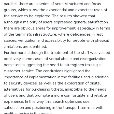
parallel, there are a series of semi-structured and focus
groups, which allow the experiential and expectant uses of
the service to be explored. The results showed that,
although a majority of users expressed general satisfaction,
there are obvious areas for improvement, especially in terms
of the terminal's infrastructure, where deficiencies in rest
spaces, ventilation and accessibility for people with physical
limitations are identified.
Furthermore, although the treatment of the staff was valued
positively, some cases of verbal abuse and disorganization
persisted, suggesting the need to strengthen training in
customer service. The conclusions highlighted the
importance of implementation in the facilities and in addition
to security devices, as well as the exploration of digital
alternatives for purchasing tickets, adaptable to the needs
of users and that promote a more comfortable and reliable
experience. In this way, this search optimizes user
satisfaction and positioning in the transport terminal with
quality service in the region.