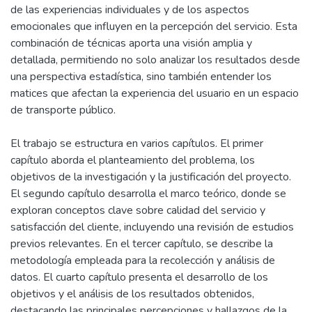
de las experiencias individuales y de los aspectos
emocionales que influyen en la percepción del servicio. Esta
combinación de técnicas aporta una visión amplia y
detallada, permitiendo no solo analizar los resultados desde
una perspectiva estadística, sino también entender los
matices que afectan la experiencia del usuario en un espacio
de transporte público.
El trabajo se estructura en varios capítulos. El primer
capítulo aborda el planteamiento del problema, los
objetivos de la investigación y la justificación del proyecto.
El segundo capítulo desarrolla el marco teórico, donde se
exploran conceptos clave sobre calidad del servicio y
satisfacción del cliente, incluyendo una revisión de estudios
previos relevantes. En el tercer capítulo, se describe la
metodología empleada para la recolección y análisis de
datos. El cuarto capítulo presenta el desarrollo de los
objetivos y el análisis de los resultados obtenidos,
destacando las principales percepciones y hallazgos de la