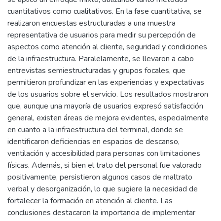
cuantitativos como cualitativos. En la fase cuantitativa, se
realizaron encuestas estructuradas a una muestra
representativa de usuarios para medir su percepción de
aspectos como atención al cliente, seguridad y condiciones
de la infraestructura. Paralelamente, se llevaron a cabo
entrevistas semiestructuradas y grupos focales, que
permitieron profundizar en las experiencias y expectativas
de los usuarios sobre el servicio. Los resultados mostraron
que, aunque una mayoría de usuarios expresó satisfacción
general, existen áreas de mejora evidentes, especialmente
en cuanto a la infraestructura del terminal, donde se
identificaron deficiencias en espacios de descanso,
ventilación y accesibilidad para personas con limitaciones
físicas. Además, si bien el trato del personal fue valorado
positivamente, persistieron algunos casos de maltrato
verbal y desorganización, lo que sugiere la necesidad de
fortalecer la formación en atención al cliente. Las
conclusiones destacaron la importancia de implementar