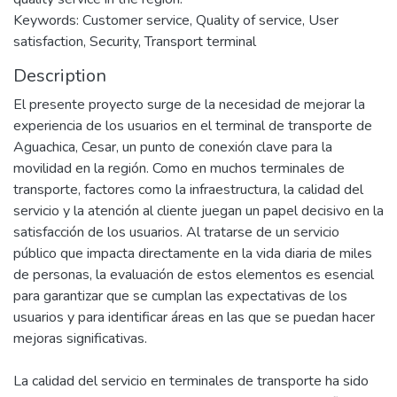
Keywords: Customer service, Quality of service, User
satisfaction, Security, Transport terminal
Description
El presente proyecto surge de la necesidad de mejorar la
experiencia de los usuarios en el terminal de transporte de
Aguachica, Cesar, un punto de conexión clave para la
movilidad en la región. Como en muchos terminales de
transporte, factores como la infraestructura, la calidad del
servicio y la atención al cliente juegan un papel decisivo en la
satisfacción de los usuarios. Al tratarse de un servicio
público que impacta directamente en la vida diaria de miles
de personas, la evaluación de estos elementos es esencial
para garantizar que se cumplan las expectativas de los
usuarios y para identificar áreas en las que se puedan hacer
mejoras significativas.
La calidad del servicio en terminales de transporte ha sido