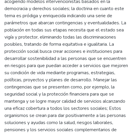
acogiendo modelos intervencionistas basados en la
democracia y derechos sociales; la doctrina en cuanto este
tema es pródiga y enriquecida indicando una serie de
parámetros que abarcan contingencias y eventualidades. La
población en todas sus etapas necesita que el estado sea
vigía y protector, eliminando todas las discriminaciones
posibles, tratando de forma equitativa e igualitaria. La
protección social busca crear acciones e instituciones para
desarrollar sostenibilidad a las personas que se encuentren
en riesgos para que puedan acceder a servicios que mejoren
su condición de vida mediante programas, estrategias,
políticas, proyectos y planes de desarrollo. Manejar las
contingencias que se presenten como, por ejemplo, la
seguridad social y la protección financiera para que se
mantenga y se logre mayor calidad de servicios alcanzando
una eficaz cobertura a todos los sectores sociales; Estos
organismos se crean para dar positivamente a las personas
soluciones y ayudas como la salud, riesgos laborales,
pensiones y los servicios sociales complementarios de