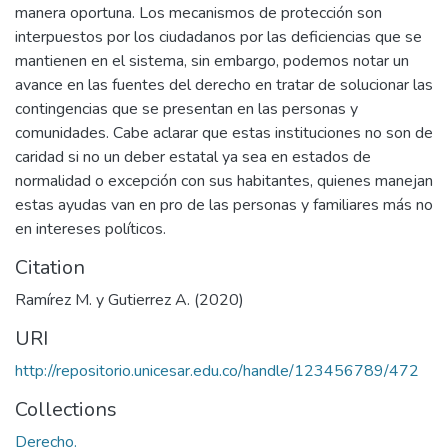
manera oportuna. Los mecanismos de protección son
interpuestos por los ciudadanos por las deficiencias que se
mantienen en el sistema, sin embargo, podemos notar un
avance en las fuentes del derecho en tratar de solucionar las
contingencias que se presentan en las personas y
comunidades. Cabe aclarar que estas instituciones no son de
caridad si no un deber estatal ya sea en estados de
normalidad o excepción con sus habitantes, quienes manejan
estas ayudas van en pro de las personas y familiares más no
en intereses políticos.
Citation
Ramírez M. y Gutierrez A. (2020)
URI
http://repositorio.unicesar.edu.co/handle/123456789/472
Collections
Derecho.