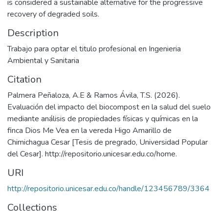
is considered a sustainable alternative for the progressive
recovery of degraded soils.
Description
Trabajo para optar el titulo profesional en Ingenieria
Ambiental y Sanitaria
Citation
Palmera Peñaloza, A.E & Ramos Ávila, T.S. (2026).
Evaluación del impacto del biocompost en la salud del suelo
mediante análisis de propiedades físicas y químicas en la
finca Dios Me Vea en la vereda Higo Amarillo de
Chimichagua Cesar [Tesis de pregrado, Universidad Popular
del Cesar]. http://repositorio.unicesar.edu.co/home.
URI
http://repositorio.unicesar.edu.co/handle/123456789/3364
Collections