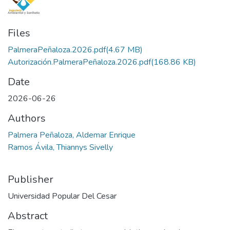
Files
PalmeraPeñaloza.2026.pdf
(4.67 MB)
Autorización.PalmeraPeñaloza.2026.pdf
(168.86 KB)
Date
2026-06-26
Authors
Palmera Peñaloza, Aldemar Enrique
Ramos Ávila, Thiannys Sivelly
Publisher
Universidad Popular Del Cesar
Abstract