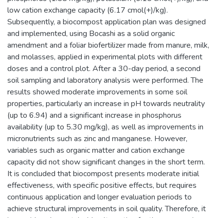
low cation exchange capacity (6.17 cmol(+)/kg).
Subsequently, a biocompost application plan was designed
and implemented, using Bocashi as a solid organic
amendment and a foliar biofertilizer made from manure, milk,
and molasses, applied in experimental plots with different
doses and a control plot. After a 30-day period, a second
soil sampling and laboratory analysis were performed. The
results showed moderate improvements in some soil
properties, particularly an increase in pH towards neutrality
(up to 6.94) and a significant increase in phosphorus
availability (up to 5.30 mg/kg), as well as improvements in
micronutrients such as zinc and manganese. However,
variables such as organic matter and cation exchange
capacity did not show significant changes in the short term.
It is concluded that biocompost presents moderate initial
effectiveness, with specific positive effects, but requires
continuous application and longer evaluation periods to
achieve structural improvements in soil quality. Therefore, it