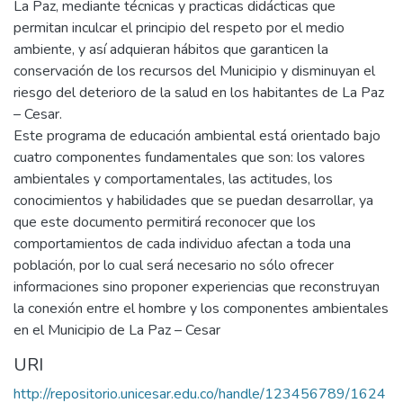
La Paz, mediante técnicas y practicas didácticas que
permitan inculcar el principio del respeto por el medio
ambiente, y así adquieran hábitos que garanticen la
conservación de los recursos del Municipio y disminuyan el
riesgo del deterioro de la salud en los habitantes de La Paz
– Cesar.
Este programa de educación ambiental está orientado bajo
cuatro componentes fundamentales que son: los valores
ambientales y comportamentales, las actitudes, los
conocimientos y habilidades que se puedan desarrollar, ya
que este documento permitirá reconocer que los
comportamientos de cada individuo afectan a toda una
población, por lo cual será necesario no sólo ofrecer
informaciones sino proponer experiencias que reconstruyan
la conexión entre el hombre y los componentes ambientales
en el Municipio de La Paz – Cesar
URI
http://repositorio.unicesar.edu.co/handle/123456789/1624