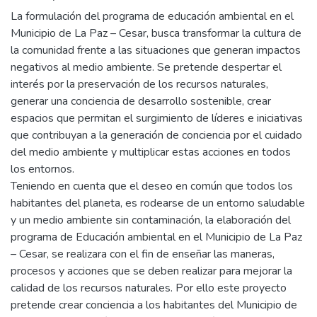
La formulación del programa de educación ambiental en el
Municipio de La Paz – Cesar, busca transformar la cultura de
la comunidad frente a las situaciones que generan impactos
negativos al medio ambiente. Se pretende despertar el
interés por la preservación de los recursos naturales,
generar una conciencia de desarrollo sostenible, crear
espacios que permitan el surgimiento de líderes e iniciativas
que contribuyan a la generación de conciencia por el cuidado
del medio ambiente y multiplicar estas acciones en todos
los entornos.
Teniendo en cuenta que el deseo en común que todos los
habitantes del planeta, es rodearse de un entorno saludable
y un medio ambiente sin contaminación, la elaboración del
programa de Educación ambiental en el Municipio de La Paz
– Cesar, se realizara con el fin de enseñar las maneras,
procesos y acciones que se deben realizar para mejorar la
calidad de los recursos naturales. Por ello este proyecto
pretende crear conciencia a los habitantes del Municipio de