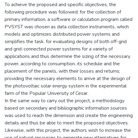
To achieve the proposed and specific objectives, the
following procedure was followed: for the collection of
primary information, a software or calculation program called
PVSYST was chosen as data collection instruments, which
models and optimizes distributed power systems and
simplifies the task. for evaluating designs of both off-grid
and grid-connected power systems for a variety of
applications and thus determine the sizing of the necessary
power, according to consumption, its schedule and the
placement of the panels, with their losses and returns;
providing the necessary elements to arrive at the design of
the photovoltaic solar energy system in the experimental
farm of the Popular University of Cesar.
In the same way to carry out the project, a methodology
based on secondary and bibliographic information sources
was used to reach the dimension and create the engineering
details and thus be able to meet the proposed objectives.
Likewise, with this project, the authors wish to increase the
use of natural resources to generate new alternatives for