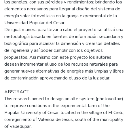
los paneles, con sus pérdidas y rendimientos; brindando los
elementos necesarios para llegar al diseño del sistema de
energía solar fotovoltaica en la granja experimental de la
Universidad Popular del Cesar.
De igual manera para llevar a cabo el proyecto se utilizó una
metodología basada en fuentes de información secundaria y
bibliográfica para alcanzar la dimensión y crear los detalles
de ingeniería y así poder cumplir con los objetivos
propuestos. Así mismo con este proyecto los autores
desean incrementar el uso de los recursos naturales para
generar nuevas alternativas de energías más limpias y libres
de contaminación aprovechando el uso de la luz solar.
ABSTRACT
This research aimed to design an alte system (photovoltaic)
to improve conditions in the experimental farm of the
Popular University of Cesar, located in the village of El Cielo,
corregimiento of Valencia de Jesus, south of the municipality
of Valledupar.