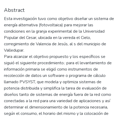
Abstract
Esta investigación tuvo como objetivo diseñar un sistema de
energía alternativa (fotovoltaica) para mejorar las
condiciones en la granja experimental de la Universidad
Popular del Cesar, ubicada en la vereda el Cielo,
corregimiento de Valencia de Jesús, al s del municipio de
Valledupar.
Para alcanzar el objetivo propuesto y los específicos se
siguió el siguiente procedimiento.: para el levantamiento de
información primaria se eligió como instrumentos de
recolección de datos un software o programa de cálculo
llamado PVSYST, que modela y optimiza sistemas de
potencia distribuida y simplifica la tarea de evaluación de
diseños tanto de sistemas de energía fuera de la red como
conectadas a la red para una variedad de aplicaciones y así
determinar el dimensionamiento de la potencia necesaria,
según el consumo, el horario del mismo y la colocación de