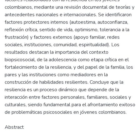
colombianos, mediante una revisión documental de teorías y
antecedentes nacionales e internacionales. Se identificaron
factores protectores internos (autoestima, autoconfianza,
reflexión crítica, sentido de vida, optimismo, tolerancia a la
frustración) y factores externos (apoyo familiar, redes
sociales, instituciones, comunidad, espiritualidad). Los
resultados destacan la importancia del contexto
biopsicosocial, de la adolescencia como etapa crítica en el
fortalecimiento de la resiliencia, y del papel de la familia, los
pares y las instituciones como mediadores en la
construcción de habilidades resilientes. Concluye que la
resiliencia es un proceso dinámico que depende de la
interacción entre factores personales, familiares, sociales y
culturales, siendo fundamental para el afrontamiento exitoso
de problemáticas psicosociales en jóvenes colombianos.
Abstract