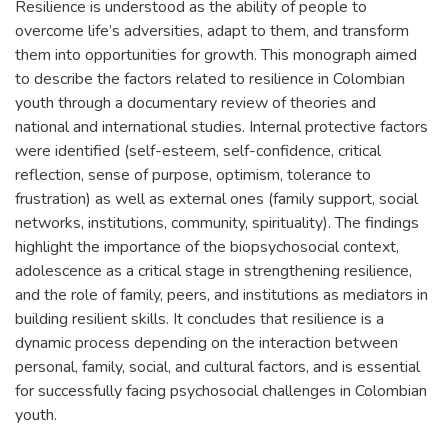
Resilience is understood as the ability of people to
overcome life’s adversities, adapt to them, and transform
them into opportunities for growth. This monograph aimed
to describe the factors related to resilience in Colombian
youth through a documentary review of theories and
national and international studies. Internal protective factors
were identified (self-esteem, self-confidence, critical
reflection, sense of purpose, optimism, tolerance to
frustration) as well as external ones (family support, social
networks, institutions, community, spirituality). The findings
highlight the importance of the biopsychosocial context,
adolescence as a critical stage in strengthening resilience,
and the role of family, peers, and institutions as mediators in
building resilient skills. It concludes that resilience is a
dynamic process depending on the interaction between
personal, family, social, and cultural factors, and is essential
for successfully facing psychosocial challenges in Colombian
youth.