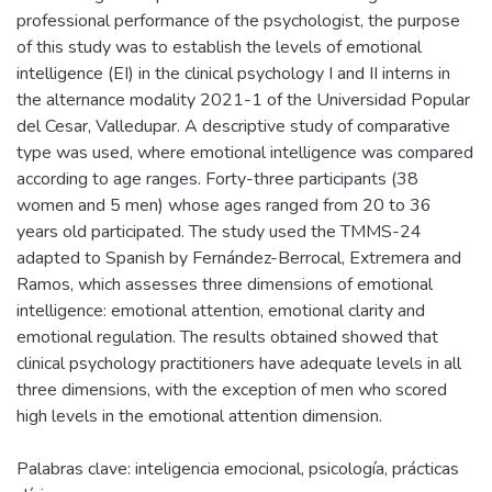
professional performance of the psychologist, the purpose
of this study was to establish the levels of emotional
intelligence (EI) in the clinical psychology I and II interns in
the alternance modality 2021-1 of the Universidad Popular
del Cesar, Valledupar. A descriptive study of comparative
type was used, where emotional intelligence was compared
according to age ranges. Forty-three participants (38
women and 5 men) whose ages ranged from 20 to 36
years old participated. The study used the TMMS-24
adapted to Spanish by Fernández-Berrocal, Extremera and
Ramos, which assesses three dimensions of emotional
intelligence: emotional attention, emotional clarity and
emotional regulation. The results obtained showed that
clinical psychology practitioners have adequate levels in all
three dimensions, with the exception of men who scored
high levels in the emotional attention dimension.
Palabras clave: inteligencia emocional, psicología, prácticas