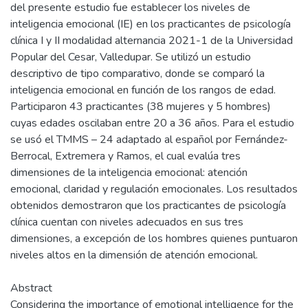
del presente estudio fue establecer los niveles de
inteligencia emocional (IE) en los practicantes de psicología
clínica I y II modalidad alternancia 2021-1 de la Universidad
Popular del Cesar, Valledupar. Se utilizó un estudio
descriptivo de tipo comparativo, donde se comparó la
inteligencia emocional en función de los rangos de edad.
Participaron 43 practicantes (38 mujeres y 5 hombres)
cuyas edades oscilaban entre 20 a 36 años. Para el estudio
se usó el TMMS – 24 adaptado al español por Fernández-
Berrocal, Extremera y Ramos, el cual evalúa tres
dimensiones de la inteligencia emocional: atención
emocional, claridad y regulación emocionales. Los resultados
obtenidos demostraron que los practicantes de psicología
clínica cuentan con niveles adecuados en sus tres
dimensiones, a excepción de los hombres quienes puntuaron
niveles altos en la dimensión de atención emocional.
Abstract
Considering the importance of emotional intelligence for the