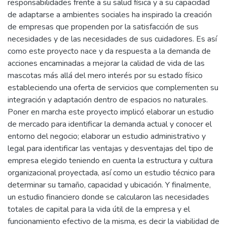
responsabilidades frente a su salud física y a su capacidad
de adaptarse a ambientes sociales ha inspirado la creación
de empresas que propenden por la satisfacción de sus
necesidades y de las necesidades de sus cuidadores. Es así
como este proyecto nace y da respuesta a la demanda de
acciones encaminadas a mejorar la calidad de vida de las
mascotas más allá del mero interés por su estado físico
estableciendo una oferta de servicios que complementen su
integración y adaptación dentro de espacios no naturales.
Poner en marcha este proyecto implicó elaborar un estudio
de mercado para identificar la demanda actual y conocer el
entorno del negocio; elaborar un estudio administrativo y
legal para identificar las ventajas y desventajas del tipo de
empresa elegido teniendo en cuenta la estructura y cultura
organizacional proyectada, así como un estudio técnico para
determinar su tamaño, capacidad y ubicación. Y finalmente,
un estudio financiero donde se calcularon las necesidades
totales de capital para la vida útil de la empresa y el
funcionamiento efectivo de la misma, es decir la viabilidad de