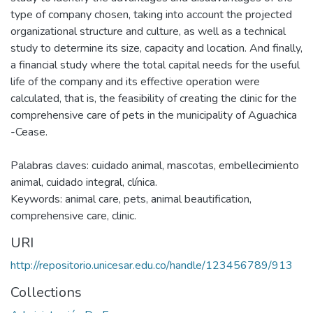
type of company chosen, taking into account the projected
organizational structure and culture, as well as a technical
study to determine its size, capacity and location. And finally,
a financial study where the total capital needs for the useful
life of the company and its effective operation were
calculated, that is, the feasibility of creating the clinic for the
comprehensive care of pets in the municipality of Aguachica
-Cease.
Palabras claves: cuidado animal, mascotas, embellecimiento
animal, cuidado integral, clínica.
Keywords: animal care, pets, animal beautification,
comprehensive care, clinic.
URI
http://repositorio.unicesar.edu.co/handle/123456789/913
Collections