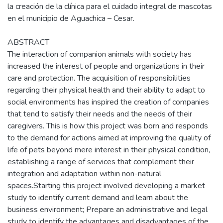
la creación de la clínica para el cuidado integral de mascotas
en el municipio de Aguachica – Cesar.
ABSTRACT
The interaction of companion animals with society has
increased the interest of people and organizations in their
care and protection. The acquisition of responsibilities
regarding their physical health and their ability to adapt to
social environments has inspired the creation of companies
that tend to satisfy their needs and the needs of their
caregivers. This is how this project was born and responds
to the demand for actions aimed at improving the quality of
life of pets beyond mere interest in their physical condition,
establishing a range of services that complement their
integration and adaptation within non-natural
spaces.Starting this project involved developing a market
study to identify current demand and learn about the
business environment; Prepare an administrative and legal
study to identify the advantages and disadvantages of the