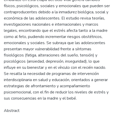
físicos, psicológicos, sociales y emocionales que pueden ser
contraproducentes debido a la inmadurez biológica, social y
económica de las adolescentes. El estudio revisa teorías,
investigaciones nacionales e internacionales y marcos
legales, encontrando que el estrés afecta tanto a la madre
como al feto, pudiendo incrementar riesgos obstétricos,
emocionales y sociales. Se subraya que las adolescentes
presentan mayor vulnerabilidad frente a síntomas
fisiológicos (fatiga, alteraciones del sueño, tensión) y
psicológicos (ansiedad, depresión, inseguridad), lo que
influye en su bienestar y en el vínculo con el recién nacido.
Se resalta la necesidad de programas de intervención
interdisciplinaria en salud y educación, orientados a generar
estrategias de afrontamiento y acompañamiento
psicoemocional, con el fin de reducir los niveles de estrés y
sus consecuencias en la madre y el bebé.
Abstract