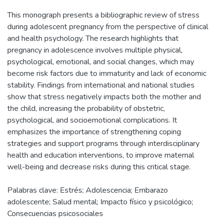
This monograph presents a bibliographic review of stress
during adolescent pregnancy from the perspective of clinical
and health psychology. The research highlights that
pregnancy in adolescence involves multiple physical,
psychological, emotional, and social changes, which may
become risk factors due to immaturity and lack of economic
stability. Findings from international and national studies
show that stress negatively impacts both the mother and
the child, increasing the probability of obstetric,
psychological, and socioemotional complications. It
emphasizes the importance of strengthening coping
strategies and support programs through interdisciplinary
health and education interventions, to improve maternal
well-being and decrease risks during this critical stage.
Palabras clave: Estrés; Adolescencia; Embarazo
adolescente; Salud mental; Impacto físico y psicológico;
Consecuencias psicosociales