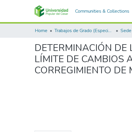
Communities & Collections
Home
Trabajos de Grado (Especializaciones y Pregrados)
Sede 
DETERMINACIÓN DE 
LÍMITE DE CAMBIOS 
CORREGIMIENTO DE 