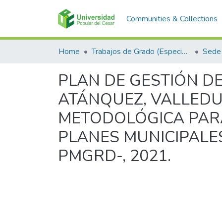
Communities & Collections
Home
Trabajos de Grado (Especializaciones y Pregrados)
Sede 
PLAN DE GESTIÓN DE
ATÁNQUEZ, VALLEDU
METODOLÓGICA PARA
PLANES MUNICIPALE
PMGRD-, 2021.