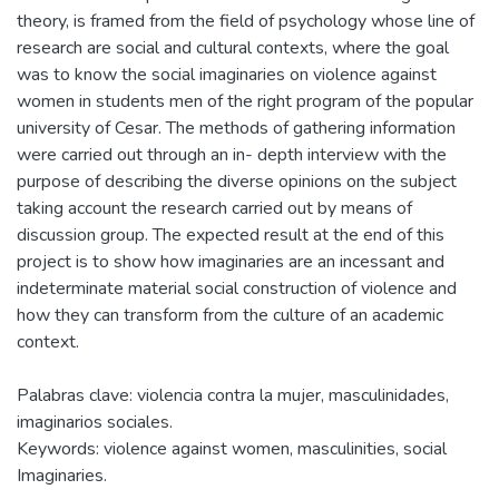
theory, is framed from the field of psychology whose line of
research are social and cultural contexts, where the goal
was to know the social imaginaries on violence against
women in students men of the right program of the popular
university of Cesar. The methods of gathering information
were carried out through an in- depth interview with the
purpose of describing the diverse opinions on the subject
taking account the research carried out by means of
discussion group. The expected result at the end of this
project is to show how imaginaries are an incessant and
indeterminate material social construction of violence and
how they can transform from the culture of an academic
context.
Palabras clave: violencia contra la mujer, masculinidades,
imaginarios sociales.
Keywords: violence against women, masculinities, social
Imaginaries.