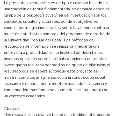
La presente investigación es de tipo cualitativo basado en
una tradición de teoría fundamentada, se enmarca desde el
campo de la psicología cuya línea de investigación son los
contextos sociales y culturales, donde el objetivo es
conocer los imaginarios sociales sobre la violencia contra la
mujer en estudiantes hombres del programa de derecho de
la Universidad Popular del Cesar. Los métodos de
recolección de información se realizaron mediante una
entrevista a profundidad con la finalidad de describir las
diversas opiniones sobre la temática teniendo en cuenta la
investigación realizada por medios de grupo de discusión, el
resultado que se espera al concluir este proyecto es
mostrar como los imaginarios son una construcción social
incesante y esencialmente indeterminada de la violencia y
como pueden transformarse a partir de la cultura propia de
un contexto académico.
Abstract
This research is qualitative based on a tradition of grounded