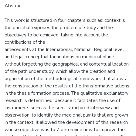
Abstract
This work is structured in four chapters such as: context is
the part that exposes the problem of study and the
objectives to be achieved, taking into account the
contributions of the
antecedents at the International, National, Regional level
and legal, conceptual foundations on medicinal plants,
without forgetting the geographical and contextual location
of the path under study, which allow the creation and
organization of the methodological framework that allows
the construction of the results of the transformative actions,
in the thesis formation process, The qualitative explanatory
research is determined, because it facilitates the use of
instruments such as the semi-structured interview and
observation, to identify the medicinal plants that are grown
in the context. It allowed the development of this research
whose objective was to 7 determine how to improve the