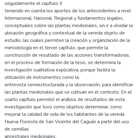
seguidamente el capítulo II
teniendo en cuenta los aportes de los antecedentes a nivel
Internacional, Nacional, Regional y fundamentos legales,
conceptuales sobre las plantas medicinales, sin ir a olvidar la
ubicación geográfica y contextual de la vereda objeto de
estudio, las cuales permiten la creación y organización de la
metodología en el tercer capítulo, que permite la
construcción de resultado de las acciones transformadoras,
en el proceso de formación de la tesis, se determina la
investigación cualitativa explicativa, porque facilita la
utilización de instrumentos como la
entrevista semiestructurada y la observación, para identificar
las plantas medicinales que se cultivan en el contexto. En el
cuarto capítulo permitió el análisis de resultados de esta
investigación que tuvo como objetivo determinar, como
mejorar la calidad de vida de los habitantes de la vereda
Nueva Floresta de San Vicente del Caguán a partir del uso
de semillas
ancestrales medicinales.