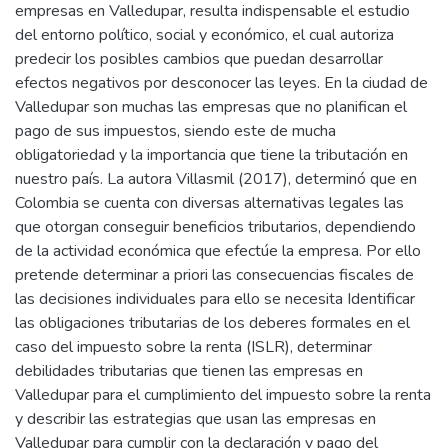
empresas en Valledupar, resulta indispensable el estudio
del entorno político, social y económico, el cual autoriza
predecir los posibles cambios que puedan desarrollar
efectos negativos por desconocer las leyes. En la ciudad de
Valledupar son muchas las empresas que no planifican el
pago de sus impuestos, siendo este de mucha
obligatoriedad y la importancia que tiene la tributación en
nuestro país. La autora Villasmil (2017), determinó que en
Colombia se cuenta con diversas alternativas legales las
que otorgan conseguir beneficios tributarios, dependiendo
de la actividad económica que efectúe la empresa. Por ello
pretende determinar a priori las consecuencias fiscales de
las decisiones individuales para ello se necesita Identificar
las obligaciones tributarias de los deberes formales en el
caso del impuesto sobre la renta (ISLR), determinar
debilidades tributarias que tienen las empresas en
Valledupar para el cumplimiento del impuesto sobre la renta
y describir las estrategias que usan las empresas en
Valledupar para cumplir con la declaración y pago del