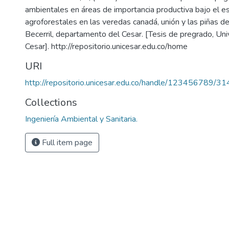
ambientales en áreas de importancia productiva bajo el
agroforestales en las veredas canadá, unión y las piñas de
Becerril, departamento del Cesar. [Tesis de pregrado, Uni
Cesar]. http://repositorio.unicesar.edu.co/home
URI
http://repositorio.unicesar.edu.co/handle/123456789/3
Collections
Ingeniería Ambiental y Sanitaria.
Full item page