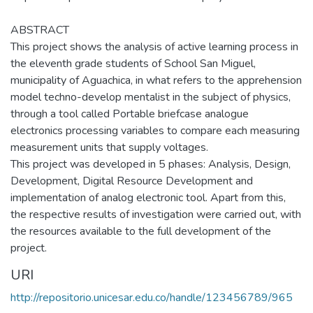
ABSTRACT
This project shows the analysis of active learning process in
the eleventh grade students of School San Miguel,
municipality of Aguachica, in what refers to the apprehension
model techno-develop mentalist in the subject of physics,
through a tool called Portable briefcase analogue
electronics processing variables to compare each measuring
measurement units that supply voltages.
This project was developed in 5 phases: Analysis, Design,
Development, Digital Resource Development and
implementation of analog electronic tool. Apart from this,
the respective results of investigation were carried out, with
the resources available to the full development of the
project.
URI
http://repositorio.unicesar.edu.co/handle/123456789/965