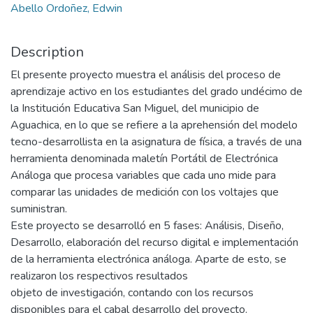
Abello Ordoñez, Edwin
Description
El presente proyecto muestra el análisis del proceso de
aprendizaje activo en los estudiantes del grado undécimo de
la Institución Educativa San Miguel, del municipio de
Aguachica, en lo que se refiere a la aprehensión del modelo
tecno-desarrollista en la asignatura de física, a través de una
herramienta denominada maletín Portátil de Electrónica
Análoga que procesa variables que cada uno mide para
comparar las unidades de medición con los voltajes que
suministran.
Este proyecto se desarrolló en 5 fases: Análisis, Diseño,
Desarrollo, elaboración del recurso digital e implementación
de la herramienta electrónica análoga. Aparte de esto, se
realizaron los respectivos resultados
objeto de investigación, contando con los recursos
disponibles para el cabal desarrollo del proyecto.