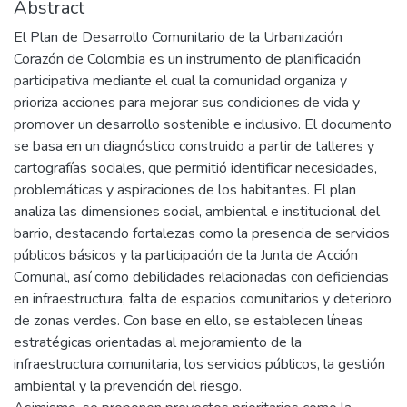
Abstract
El Plan de Desarrollo Comunitario de la Urbanización
Corazón de Colombia es un instrumento de planificación
participativa mediante el cual la comunidad organiza y
prioriza acciones para mejorar sus condiciones de vida y
promover un desarrollo sostenible e inclusivo. El documento
se basa en un diagnóstico construido a partir de talleres y
cartografías sociales, que permitió identificar necesidades,
problemáticas y aspiraciones de los habitantes. El plan
analiza las dimensiones social, ambiental e institucional del
barrio, destacando fortalezas como la presencia de servicios
públicos básicos y la participación de la Junta de Acción
Comunal, así como debilidades relacionadas con deficiencias
en infraestructura, falta de espacios comunitarios y deterioro
de zonas verdes. Con base en ello, se establecen líneas
estratégicas orientadas al mejoramiento de la
infraestructura comunitaria, los servicios públicos, la gestión
ambiental y la prevención del riesgo.