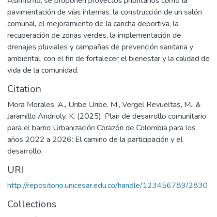
Asimismo, se proponen proyectos prioritarios como la
pavimentación de vías internas, la construcción de un salón
comunal, el mejoramiento de la cancha deportiva, la
recuperación de zonas verdes, la implementación de
drenajes pluviales y campañas de prevención sanitaria y
ambiental, con el fin de fortalecer el bienestar y la calidad de
vida de la comunidad.
Citation
Mora Morales, A., Uribe Uribe, M., Vergel Revueltas, M., &
Jaramillo Andrioly, K. (2025). Plan de desarrollo comunitario
para el barrio Urbanización Corazón de Colombia para los
años 2022 a 2026: El camino de la participación y el
desarrollo.
URI
http://repositorio.unicesar.edu.co/handle/123456789/2830
Collections