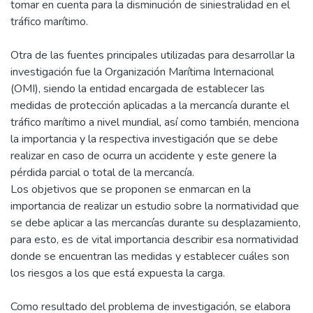
tomar en cuenta para la disminución de siniestralidad en el
tráfico marítimo.
Otra de las fuentes principales utilizadas para desarrollar la
investigación fue la Organización Marítima Internacional
(OMI), siendo la entidad encargada de establecer las
medidas de protección aplicadas a la mercancía durante el
tráfico marítimo a nivel mundial, así como también, menciona
la importancia y la respectiva investigación que se debe
realizar en caso de ocurra un accidente y este genere la
pérdida parcial o total de la mercancía.
Los objetivos que se proponen se enmarcan en la
importancia de realizar un estudio sobre la normatividad que
se debe aplicar a las mercancías durante su desplazamiento,
para esto, es de vital importancia describir esa normatividad
donde se encuentran las medidas y establecer cuáles son
los riesgos a los que está expuesta la carga.
Como resultado del problema de investigación, se elabora