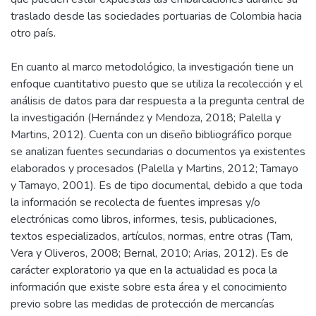
traslado desde las sociedades portuarias de Colombia hacia
otro país.
En cuanto al marco metodológico, la investigación tiene un
enfoque cuantitativo puesto que se utiliza la recolección y el
análisis de datos para dar respuesta a la pregunta central de
la investigación (Hernández y Mendoza, 2018; Palella y
Martins, 2012). Cuenta con un diseño bibliográfico porque
se analizan fuentes secundarias o documentos ya existentes
elaborados y procesados (Palella y Martins, 2012; Tamayo
y Tamayo, 2001). Es de tipo documental, debido a que toda
la información se recolecta de fuentes impresas y/o
electrónicas como libros, informes, tesis, publicaciones,
textos especializados, artículos, normas, entre otras (Tam,
Vera y Oliveros, 2008; Bernal, 2010; Arias, 2012). Es de
carácter exploratorio ya que en la actualidad es poca la
información que existe sobre esta área y el conocimiento
previo sobre las medidas de protección de mercancías