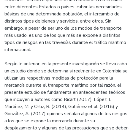
entre diferentes Estados o países, cubrir las necesidades
básicas de una determinada población, el intercambio de
distintos tipos de bienes y servicios, entre otros. Sin
embargo, a pesar de ser uno de los modos de transporte
más usado, es uno de los que más se expone a distintos
tipos de riesgos en las travesías durante el tráfico marítimo
internacional.
Según lo anterior, en la presente investigación se lleva cabo
un estudio donde se determina si realmente en Colombia se
utilizan las respectivas medidas de protección para la
mercancía durante el transporte marítimo por tal razón, el
presente estudio se fundamenta en antecedentes teóricos
que incluyen a autores como Ricart (2017), López, I.
Martínez, M. y Ortiz, R. (2014), Gutiérrez et al. (2018) y
González, A. (2017) quienes señalan algunos de los riesgos
a los que se expone la mercancía durante su
desplazamiento y algunas de las precauciones que se deben