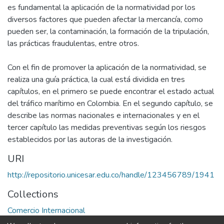
es fundamental la aplicación de la normatividad por los
diversos factores que pueden afectar la mercancía, como
pueden ser, la contaminación, la formación de la tripulación,
las prácticas fraudulentas, entre otros.
Con el fin de promover la aplicación de la normatividad, se
realiza una guía práctica, la cual está dividida en tres
capítulos, en el primero se puede encontrar el estado actual
del tráfico marítimo en Colombia. En el segundo capítulo, se
describe las normas nacionales e internacionales y en el
tercer capítulo las medidas preventivas según los riesgos
establecidos por las autoras de la investigación.
URI
http://repositorio.unicesar.edu.co/handle/123456789/1941
Collections
Comercio Internacional