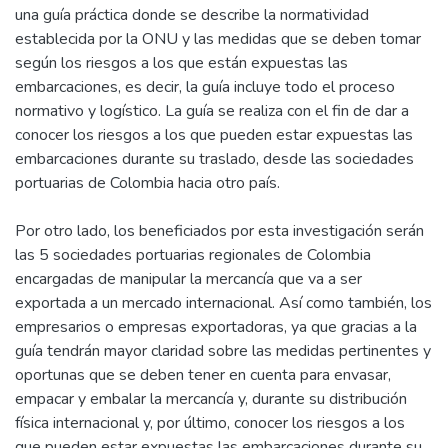
una guía práctica donde se describe la normatividad
establecida por la ONU y las medidas que se deben tomar
según los riesgos a los que están expuestas las
embarcaciones, es decir, la guía incluye todo el proceso
normativo y logístico. La guía se realiza con el fin de dar a
conocer los riesgos a los que pueden estar expuestas las
embarcaciones durante su traslado, desde las sociedades
portuarias de Colombia hacia otro país.
Por otro lado, los beneficiados por esta investigación serán
las 5 sociedades portuarias regionales de Colombia
encargadas de manipular la mercancía que va a ser
exportada a un mercado internacional. Así como también, los
empresarios o empresas exportadoras, ya que gracias a la
guía tendrán mayor claridad sobre las medidas pertinentes y
oportunas que se deben tener en cuenta para envasar,
empacar y embalar la mercancía y, durante su distribución
física internacional y, por último, conocer los riesgos a los
que pueden estar expuestas las embarcaciones durante su