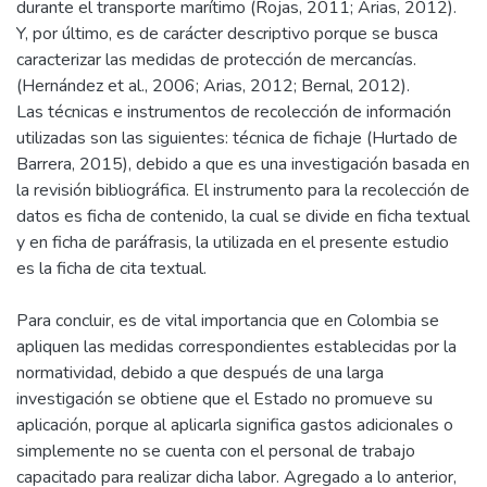
durante el transporte marítimo (Rojas, 2011; Arias, 2012).
Y, por último, es de carácter descriptivo porque se busca
caracterizar las medidas de protección de mercancías.
(Hernández et al., 2006; Arias, 2012; Bernal, 2012).
Las técnicas e instrumentos de recolección de información
utilizadas son las siguientes: técnica de fichaje (Hurtado de
Barrera, 2015), debido a que es una investigación basada en
la revisión bibliográfica. El instrumento para la recolección de
datos es ficha de contenido, la cual se divide en ficha textual
y en ficha de paráfrasis, la utilizada en el presente estudio
es la ficha de cita textual.
Para concluir, es de vital importancia que en Colombia se
apliquen las medidas correspondientes establecidas por la
normatividad, debido a que después de una larga
investigación se obtiene que el Estado no promueve su
aplicación, porque al aplicarla significa gastos adicionales o
simplemente no se cuenta con el personal de trabajo
capacitado para realizar dicha labor. Agregado a lo anterior,