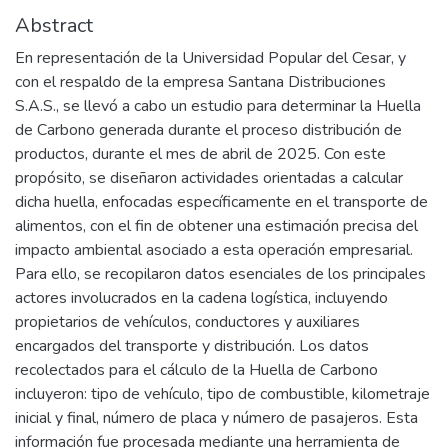
Abstract
En representación de la Universidad Popular del Cesar, y
con el respaldo de la empresa Santana Distribuciones
S.A.S., se llevó a cabo un estudio para determinar la Huella
de Carbono generada durante el proceso distribución de
productos, durante el mes de abril de 2025. Con este
propósito, se diseñaron actividades orientadas a calcular
dicha huella, enfocadas específicamente en el transporte de
alimentos, con el fin de obtener una estimación precisa del
impacto ambiental asociado a esta operación empresarial.
Para ello, se recopilaron datos esenciales de los principales
actores involucrados en la cadena logística, incluyendo
propietarios de vehículos, conductores y auxiliares
encargados del transporte y distribución. Los datos
recolectados para el cálculo de la Huella de Carbono
incluyeron: tipo de vehículo, tipo de combustible, kilometraje
inicial y final, número de placa y número de pasajeros. Esta
información fue procesada mediante una herramienta de