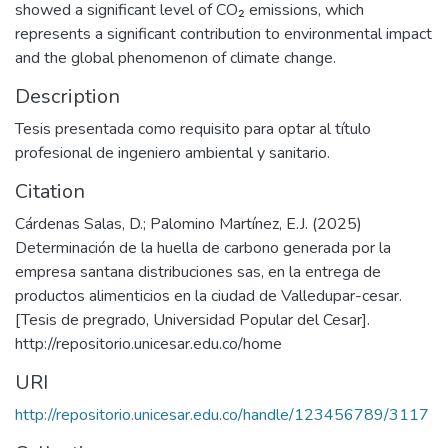
showed a significant level of CO₂ emissions, which
represents a significant contribution to environmental impact
and the global phenomenon of climate change.
Description
Tesis presentada como requisito para optar al título
profesional de ingeniero ambiental y sanitario.
Citation
Cárdenas Salas, D.; Palomino Martínez, E.J. (2025)
Determinación de la huella de carbono generada por la
empresa santana distribuciones sas, en la entrega de
productos alimenticios en la ciudad de Valledupar-cesar.
[Tesis de pregrado, Universidad Popular del Cesar].
http://repositorio.unicesar.edu.co/home
URI
http://repositorio.unicesar.edu.co/handle/123456789/3117