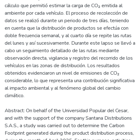
cálculo que permitió estimar la carga de CO₂ emitida al
ambiente por cada vehículo. El proceso de recolección de
datos se realizó durante un periodo de tres días, teniendo
en cuenta que la distribución de productos se efectúa con
doble frecuencia semanal, y al cuarto día se repite las rutas
del lunes y así sucesivamente. Durante este lapso se llevó a
cabo un seguimiento detallado de las rutas mediante
observación directa, vigilancia y registro del recorrido de los
vehículos en las zonas de distribución. Los resultados
obtenidos evidenciaron un nivel de emisiones de CO₂
considerable, lo que representa una contribución significativa
al impacto ambiental y al fenómeno global del cambio
climático.
Abstract: On behalf of the Universidad Popular del Cesar,
and with the support of the company Santana Distributions
S.A.S., a study was carried out to determine the Carbon
Footprint generated during the product distribution process,