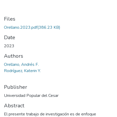
Files
Orellano.2023.pdf
(386.23 KB)
Date
2023
Authors
Orellano, Andrés F.
Rodríguez, Katerin Y.
Publisher
Universidad Popular del Cesar
Abstract
El presente trabajo de investigación es de enfoque