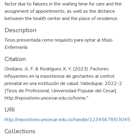
factor due to failures in the waiting time for care and the
assignment of appointments, as well as the distance
between the health center and the place of residence.
Description
Tesis presentada como requisito para optar al título
Enfermería
Citation
Orellano, A. F. & Rodríguez, K. Y. (2023). Factores
influyentes en la inasistencia de gestantes al control
prenatal en una institución de salud, Valledupar, 2022-2
[Tesis de Profesional, Universidad Popular del Cesar].
http://repositorio.unicesar.edu.co/home."
URI
http://repositorio.unicesar.edu.co/handle/123456789/3045
Collections