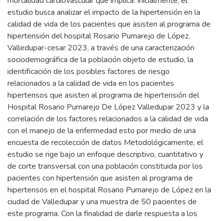
mortalidad cardiovascular que implica. Inicialmente, el
estudio busca analizar el impacto de la hipertensión en la
calidad de vida de los pacientes que asisten al programa de
hipertensión del hospital Rosario Pumarejo de López.
Valledupar-cesar 2023, a través de una caracterización
sociodemográfica de la población objeto de estudio, la
identificación de los posibles factores de riesgo
relacionados a la calidad de vida en los pacientes
hipertensos que asisten al programa de hipertensión del
Hospital Rosario Pumarejo De López Valledupar 2023 y la
correlación de los factores relacionados a la calidad de vida
con el manejo de la enfermedad esto por medio de una
encuesta de recolección de datos Metodológicamente, el
estudio se rige bajo un enfoque descriptivo, cuantitativo y
de corte transversal con una población constituida por los
pacientes con hipertensión que asisten al programa de
hipertensos en el hospital Rosario Pumarejo de López en la
ciudad de Valledupar y una muestra de 50 pacientes de
este programa. Con la finalidad de darle respuesta a los