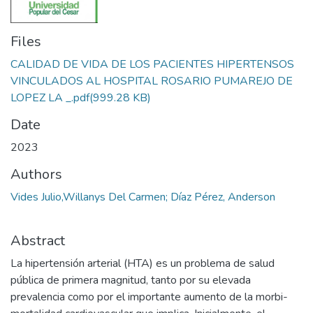
Files
CALIDAD DE VIDA DE LOS PACIENTES HIPERTENSOS
VINCULADOS AL HOSPITAL ROSARIO PUMAREJO DE
LOPEZ LA _.pdf
(999.28 KB)
Date
2023
Authors
Vides Julio,Willanys Del Carmen; Díaz Pérez, Anderson
Abstract
La hipertensión arterial (HTA) es un problema de salud
pública de primera magnitud, tanto por su elevada
prevalencia como por el importante aumento de la morbi-