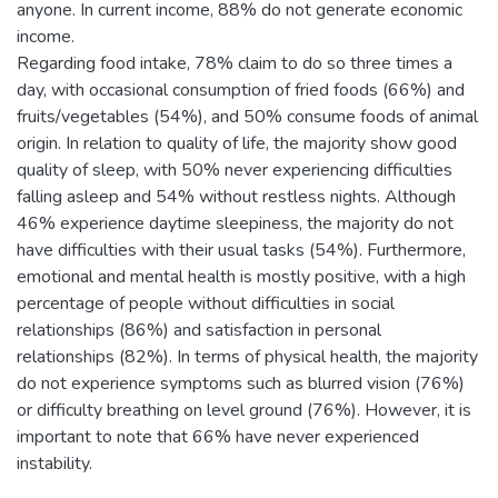
anyone. In current income, 88% do not generate economic
income.
Regarding food intake, 78% claim to do so three times a
day, with occasional consumption of fried foods (66%) and
fruits/vegetables (54%), and 50% consume foods of animal
origin. In relation to quality of life, the majority show good
quality of sleep, with 50% never experiencing difficulties
falling asleep and 54% without restless nights. Although
46% experience daytime sleepiness, the majority do not
have difficulties with their usual tasks (54%). Furthermore,
emotional and mental health is mostly positive, with a high
percentage of people without difficulties in social
relationships (86%) and satisfaction in personal
relationships (82%). In terms of physical health, the majority
do not experience symptoms such as blurred vision (76%)
or difficulty breathing on level ground (76%). However, it is
important to note that 66% have never experienced
instability.