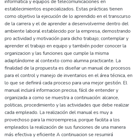
informática y equipos de telecomunicaciones en
establecimientos especializados. Estas prácticas tienen
como objetivo la ejecución de lo aprendido en el transcurso
de la carrera y el de aprender a desenvolverme dentro del
ambiente laboral establecido por la empresa, demostrando
pro actividad y motivación para dicho trabajo; contemplar y
aprender el trabajo en equipo y también poder conocer la
organizacion y las funciones que cumple la misma
adaptándome al contexto como alumna practicante. La
finalidad de la propuesta es diseñar un manual de procesos
para el control y manejo de inventarios en el área técnica, en
lo que se definirá cada proceso para una mejor gestión. El
manual incluirá informacion precisa, fácil de entender y
organizada a como se muestra a continuación: alcance,
politicas, procedimiento y las actividades que debe realizar
cada empleado. La realización del manual es muy a
provechoso para la microempresa, porque facilita a los
empleados la realización de sus funciones de una manera
más efectiva y eficiente A continuacion se resumirá