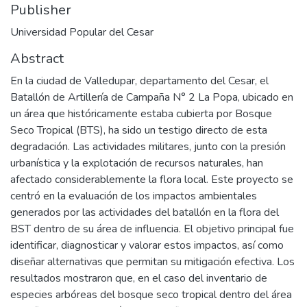
Publisher
Universidad Popular del Cesar
Abstract
En la ciudad de Valledupar, departamento del Cesar, el
Batallón de Artillería de Campaña N° 2 La Popa, ubicado en
un área que históricamente estaba cubierta por Bosque
Seco Tropical (BTS), ha sido un testigo directo de esta
degradación. Las actividades militares, junto con la presión
urbanística y la explotación de recursos naturales, han
afectado considerablemente la flora local. Este proyecto se
centró en la evaluación de los impactos ambientales
generados por las actividades del batallón en la flora del
BST dentro de su área de influencia. El objetivo principal fue
identificar, diagnosticar y valorar estos impactos, así como
diseñar alternativas que permitan su mitigación efectiva. Los
resultados mostraron que, en el caso del inventario de
especies arbóreas del bosque seco tropical dentro del área