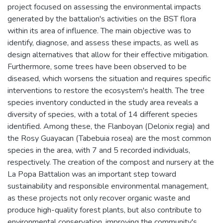
project focused on assessing the environmental impacts
generated by the battalion's activities on the BST flora
within its area of influence. The main objective was to
identify, diagnose, and assess these impacts, as well as
design alternatives that allow for their effective mitigation.
Furthermore, some trees have been observed to be
diseased, which worsens the situation and requires specific
interventions to restore the ecosystem's health. The tree
species inventory conducted in the study area reveals a
diversity of species, with a total of 14 different species
identified. Among these, the Flanboyan (Delonix regia) and
the Rosy Guayacan (Tabebuia rosea) are the most common
species in the area, with 7 and 5 recorded individuals,
respectively. The creation of the compost and nursery at the
La Popa Battalion was an important step toward
sustainability and responsible environmental management,
as these projects not only recover organic waste and
produce high-quality forest plants, but also contribute to
environmental conservation, improving the community's