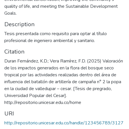
quality of life, and meeting the Sustainable Development
Goals.
Description
Tesis presentada como requisito para optar al título
profesional de ingeniero ambiental y sanitario.
Citation
Duran Fernández, K.D.; Vera Ramírez, F.D. (2025) Valoración
de los impactos generados en la flora del bosque seco
tropical por las actividades realizadas dentro del área de
influencia del batallón de artillería de campaña n° 2 la popa
en la ciudad de valledupar – cesar. [Tesis de pregrado,
Universidad Popular del Cesar].
http://repositorio.unicesar.edu.co/home
URI
http://repositorio.unicesar.edu.co/handle/123456789/3127