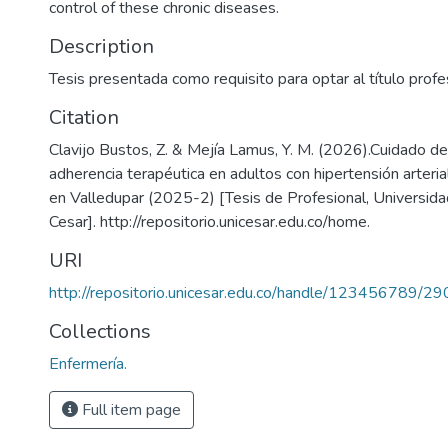
control of these chronic diseases.
Description
Tesis presentada como requisito para optar al título profe
Citation
Clavijo Bustos, Z. & Mejía Lamus, Y. M. (2026).Cuidado de
adherencia terapéutica en adultos con hipertensión arteria
en Valledupar (2025-2) [Tesis de Profesional, Universida
Cesar]. http://repositorio.unicesar.edu.co/home.
URI
http://repositorio.unicesar.edu.co/handle/123456789/2
Collections
Enfermería.
Full item page