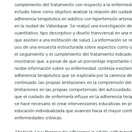
cumplimiento del tratamiento con respecto a la enfermed
estudio tiene como objetivo analizar la relación del cuidad
adherencia terapéutica en adultos con hipertensión arteria
en la ciudad de Valledupar. Se realizó una investigación d
cuantitativo, tipo descriptivo y diseño transversal en una
que asisten a una institución de salud. La información se 
uso de una encuesta estructurada sobre aspectos como la
el seguimiento y el cumplimiento del tratamiento indicado
mostraron que, a pesar de que un porcentaje importante 
recibe información sobre su enfermedad, continúa existi
adherencia terapéutica que se explicaría por la carencia d
continuado, las propias limitaciones en la comprensión del
limitaciones en las propias competencias del autocuidado
que el cuidado de enfermería influye en la adherencia terap
se hace necesario el crear intervenciones educativas en p
educación individualizada que avancen hacia el mayor cont
enfermedades crónicas.