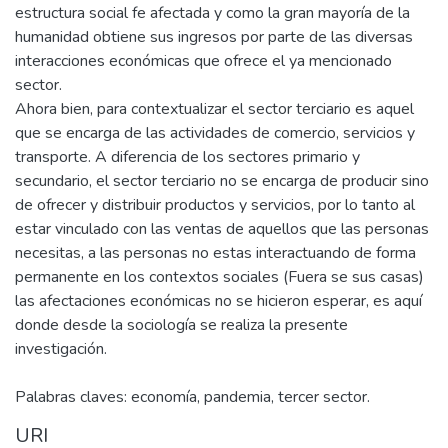
estructura social fe afectada y como la gran mayoría de la
humanidad obtiene sus ingresos por parte de las diversas
interacciones económicas que ofrece el ya mencionado
sector.
Ahora bien, para contextualizar el sector terciario es aquel
que se encarga de las actividades de comercio, servicios y
transporte. A diferencia de los sectores primario y
secundario, el sector terciario no se encarga de producir sino
de ofrecer y distribuir productos y servicios, por lo tanto al
estar vinculado con las ventas de aquellos que las personas
necesitas, a las personas no estas interactuando de forma
permanente en los contextos sociales (Fuera se sus casas)
las afectaciones económicas no se hicieron esperar, es aquí
donde desde la sociología se realiza la presente
investigación.
Palabras claves: economía, pandemia, tercer sector.
URI