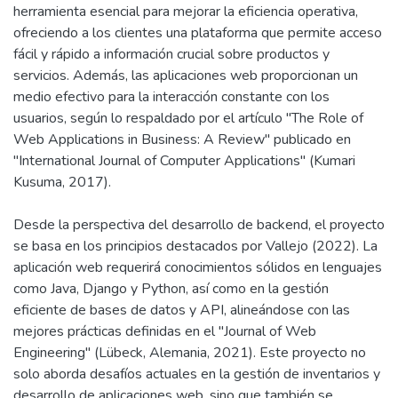
herramienta esencial para mejorar la eficiencia operativa,
ofreciendo a los clientes una plataforma que permite acceso
fácil y rápido a información crucial sobre productos y
servicios. Además, las aplicaciones web proporcionan un
medio efectivo para la interacción constante con los
usuarios, según lo respaldado por el artículo "The Role of
Web Applications in Business: A Review" publicado en
"International Journal of Computer Applications" (Kumari
Kusuma, 2017).
Desde la perspectiva del desarrollo de backend, el proyecto
se basa en los principios destacados por Vallejo (2022). La
aplicación web requerirá conocimientos sólidos en lenguajes
como Java, Django y Python, así como en la gestión
eficiente de bases de datos y API, alineándose con las
mejores prácticas definidas en el "Journal of Web
Engineering" (Lübeck, Alemania, 2021). Este proyecto no
solo aborda desafíos actuales en la gestión de inventarios y
desarrollo de aplicaciones web, sino que también se