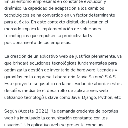
En un entorno empresarial en constante evolución y
dinámico, la capacidad de adaptación a los cambios
tecnológicos se ha convertido en un factor determinante
para el éxito. En este contexto digital, destacar en el
mercado implica la implementación de soluciones
tecnológicas que impulsen la productividad y
posicionamiento de las empresas.
La creación de un aplicativo web se justifica plenamente, ya
que brindará soluciones tecnológicas fundamentales para
optimizar la gestión de inventario de hardware, licencias y
garantías en la empresa Laboratorio María Salomé S.A.S.
Este proyecto se justifica en la necesidad de abordar estos
desafíos mediante el desarrollo de aplicaciones web
utilizando tecnologías clave como Java, Django, Python, etc.
Según (Acosta, 2021), "la demanda creciente de portales
web ha impulsado la comunicación constante con los
usuarios". Un aplicativo web se presenta como una