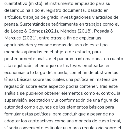
cuantitativo (mixto), el instrumento empleado para su
desarrollo ha sido el registro documental, basado en
artículos, trabajos de grado, investigaciones y artículos de
prensa. Sustentándose teóricamente en trabajos como el
de López & Gómez (2021), Méndez (2018), Posada &
Marcucci (2021), entre otros; a fin de explicar las
oportunidades y consecuencias del uso de este tipo
monedas aplicadas en el objeto de estudio, para
posteriormente analizar el panorama internacional en cuanto
a la regulación, el enfoque de las leyes empleadas en
economías a lo largo del mundo, con el fin de abstraer las
líneas básicas sobre las cuales una política en materia de
regulación sobre este aspecto podría contener. Tras este
análisis se pudieron obtener elementos como el control, la
supervisión, aceptación y la conformación de una figura de
autoridad como algunos de los elementos básicos para
formular estas políticas, para concluir que a pesar de no
adoptar los criptoactivos como una moneda de curso legal,
sí sería conveniente estipular un marco regulatorio sobre el