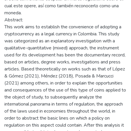
cual este opere, así como también reconocerlo como una
moneda.
Abstract:
This work aims to establish the convenience of adopting a
cryptocurrency as a legal currency in Colombia. This study
was categorized as an explanatory investigation with a
qualitative-quantitative (mixed) approach, the instrument
used for its development has been the documentary record,
based on articles, degree works, investigations and press
articles. Based theoretically on works such as that of López
& Gómez (2021), Méndez (2018), Posada & Marcucci
(2021) among others, in order to explain the opportunities
and consequences of the use of this type of coins applied to
the object of study, to subsequently analyze the
international panorama in terms of regulation, the approach
of the laws used in economies throughout the world, in
order to abstract the basic lines on which a policy on
regulation on this aspect could contain. After this analysis it