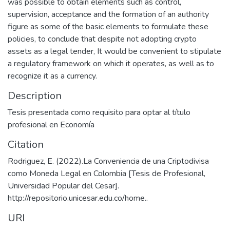
was possible to obtain elements such as control,
supervision, acceptance and the formation of an authority
figure as some of the basic elements to formulate these
policies, to conclude that despite not adopting crypto
assets as a legal tender, It would be convenient to stipulate
a regulatory framework on which it operates, as well as to
recognize it as a currency.
Description
Tesis presentada como requisito para optar al título
profesional en Economía
Citation
Rodriguez, E. (2022).La Conveniencia de una Criptodivisa
como Moneda Legal en Colombia [Tesis de Profesional,
Universidad Popular del Cesar].
http://repositorio.unicesar.edu.co/home..
URI