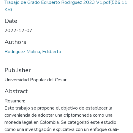
Trabajo de Grado Edilberto Rodirguez 2023 V1.pdf
(586.11
KB)
Date
2022-12-07
Authors
Rodriguez Molina, Edilberto
Publisher
Universidad Popular del Cesar
Abstract
Resumen:
Este trabajo se propone el objetivo de establecer la
conveniencia de adoptar una criptomoneda como una
moneda legal en Colombia. Se categorizó este estudio
como una investigación explicativa con un enfoque cuali-