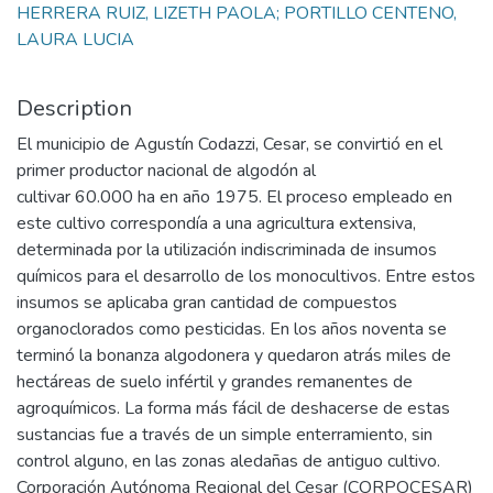
HERRERA RUIZ, LIZETH PAOLA; PORTILLO CENTENO,
LAURA LUCIA
Description
El municipio de Agustín Codazzi, Cesar, se convirtió en el
primer productor nacional de algodón al
cultivar 60.000 ha en año 1975. El proceso empleado en
este cultivo correspondía a una agricultura extensiva,
determinada por la utilización indiscriminada de insumos
químicos para el desarrollo de los monocultivos. Entre estos
insumos se aplicaba gran cantidad de compuestos
organoclorados como pesticidas. En los años noventa se
terminó la bonanza algodonera y quedaron atrás miles de
hectáreas de suelo infértil y grandes remanentes de
agroquímicos. La forma más fácil de deshacerse de estas
sustancias fue a través de un simple enterramiento, sin
control alguno, en las zonas aledañas de antiguo cultivo.
Corporación Autónoma Regional del Cesar (CORPOCESAR)