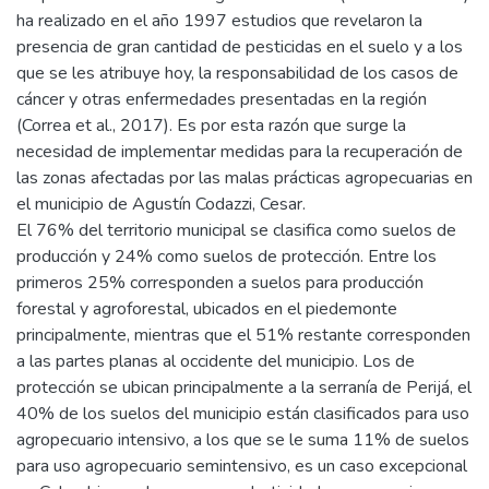
ha realizado en el año 1997 estudios que revelaron la
presencia de gran cantidad de pesticidas en el suelo y a los
que se les atribuye hoy, la responsabilidad de los casos de
cáncer y otras enfermedades presentadas en la región
(Correa et al., 2017). Es por esta razón que surge la
necesidad de implementar medidas para la recuperación de
las zonas afectadas por las malas prácticas agropecuarias en
el municipio de Agustín Codazzi, Cesar.
El 76% del territorio municipal se clasifica como suelos de
producción y 24% como suelos de protección. Entre los
primeros 25% corresponden a suelos para producción
forestal y agroforestal, ubicados en el piedemonte
principalmente, mientras que el 51% restante corresponden
a las partes planas al occidente del municipio. Los de
protección se ubican principalmente a la serranía de Perijá, el
40% de los suelos del municipio están clasificados para uso
agropecuario intensivo, a los que se le suma 11% de suelos
para uso agropecuario semintensivo, es un caso excepcional