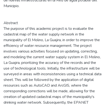
de nuevas infraestructuras en la Red de agua potable del
Municipio.
Abstract
The purpose of this academic project is to evaluate the
cadastral map of the water supply network in the
municipality of El Molino, La Guajira, in order to improve the
efficiency of water resource management. The project
involves various activities focused on updating, correcting,
and modeling the current water supply system in El Molino,
La Guajira, prioritizing the accuracy of the records and the
use of technological tools. Initially, the infrastructure will be
surveyed in areas with inconsistencies using a technical data
sheet. This will be followed by the application of digital
resources such as AutoCAD and ArcGIS, where the
corresponding corrections will be made, allowing for the
creation of updated cadastral maps of the municipality's
drinking water network. Subsequently, the EPANET