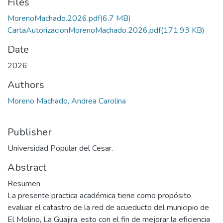
Files
MorenoMachado.2026.pdf
(6.7 MB)
CartaAutorizacionMorenoMachado.2026.pdf
(171.93 KB)
Date
2026
Authors
Moreno Machado, Andrea Carolina
Publisher
Universidad Popular del Cesar.
Abstract
Resumen
La presente practica académica tiene como propósito
evaluar el catastro de la red de acueducto del municipio de
El Molino, La Guajira, esto con el fin de mejorar la eficiencia