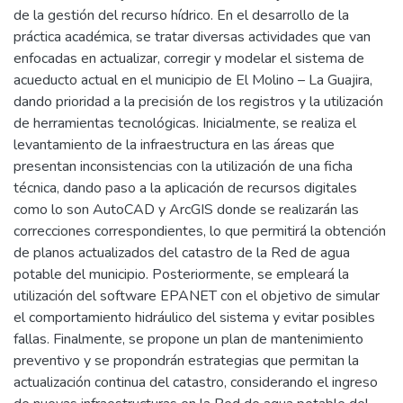
de la gestión del recurso hídrico. En el desarrollo de la
práctica académica, se tratar diversas actividades que van
enfocadas en actualizar, corregir y modelar el sistema de
acueducto actual en el municipio de El Molino – La Guajira,
dando prioridad a la precisión de los registros y la utilización
de herramientas tecnológicas. Inicialmente, se realiza el
levantamiento de la infraestructura en las áreas que
presentan inconsistencias con la utilización de una ficha
técnica, dando paso a la aplicación de recursos digitales
como lo son AutoCAD y ArcGIS donde se realizarán las
correcciones correspondientes, lo que permitirá la obtención
de planos actualizados del catastro de la Red de agua
potable del municipio. Posteriormente, se empleará la
utilización del software EPANET con el objetivo de simular
el comportamiento hidráulico del sistema y evitar posibles
fallas. Finalmente, se propone un plan de mantenimiento
preventivo y se propondrán estrategias que permitan la
actualización continua del catastro, considerando el ingreso