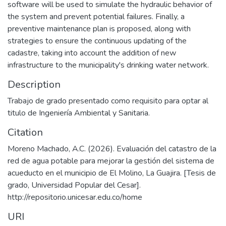
software will be used to simulate the hydraulic behavior of
the system and prevent potential failures. Finally, a
preventive maintenance plan is proposed, along with
strategies to ensure the continuous updating of the
cadastre, taking into account the addition of new
infrastructure to the municipality's drinking water network.
Description
Trabajo de grado presentado como requisito para optar al
titulo de Ingeniería Ambiental y Sanitaria.
Citation
Moreno Machado, A.C. (2026). Evaluación del catastro de la
red de agua potable para mejorar la gestión del sistema de
acueducto en el municipio de El Molino, La Guajira. [Tesis de
grado, Universidad Popular del Cesar].
http://repositorio.unicesar.edu.co/home
URI