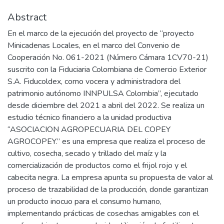
Abstract
En el marco de la ejecución del proyecto de “proyecto
Minicadenas Locales, en el marco del Convenio de
Cooperación No. 061-2021 (Número Cámara 1CV70-21)
suscrito con la Fiduciaria Colombiana de Comercio Exterior
S.A. Fiducoldex, como vocera y administradora del
patrimonio autónomo INNPULSA Colombia”, ejecutado
desde diciembre del 2021 a abril del 2022. Se realiza un
estudio técnico financiero a la unidad productiva
“ASOCIACION AGROPECUARIA DEL COPEY
AGROCOPEY.” es una empresa que realiza el proceso de
cultivo, cosecha, secado y trillado del maíz y la
comercialización de productos como el frijol rojo y el
cabecita negra. La empresa apunta su propuesta de valor al
proceso de trazabilidad de la producción, donde garantizan
un producto inocuo para el consumo humano,
implementando prácticas de cosechas amigables con el