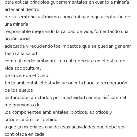
para aplicar principios gubernamentales en cuanto a minería
artesanal dentro
de su territorio, así mismo como trabajar bajo aceptación de
una minería
responsable mejorando la calidad de vida, fomentando una
acción social
adecuada y reduciendo los impactos que se puedan generar
tanto a la salud
como al medio ambiente, lo cual repercute en el estilo de
vida sociocultural
de la vereda El Cielo.
En lo ambiental, el estudio se orienta hacia la recuperación
de los suelos
disturbados afectados por la actividad minera, así como el
mejoramiento de
los componentes ambientales, bióticos, abióticos y
socioeconómicos, debido
a que la minería es una de esas actividades que debe ser
controlada en cada