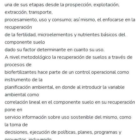
una de sus etapas desde la prospección, explotación,
extracción, transporte,
procesamiento, uso y consumo; así mismo, el enfocarse en la
recuperación
de la fertilidad, microelementos y nutrientes básicos del
componente suelo
dado su factor determinante en cuanto su uso.
A nivel metodológico la recuperación de suelos a través de
procesos de
biofertilizantes hace parte de un control operacional como
instrumento de la
planificación ambiental, en donde al introducir la variable
ambiental como
correlación lineal en el componente suelo en su recuperación
pone en
servicio información sobre uso sostenible del mismo, como
la toma de
decisiones, ejecución de políticas, planes, programas y
proyectos, incluyendo