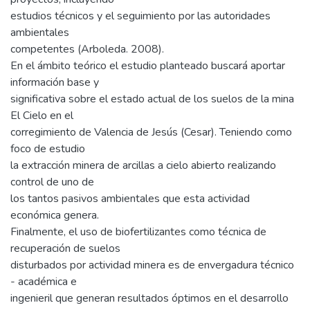
estudios técnicos y el seguimiento por las autoridades
ambientales
competentes (Arboleda. 2008).
En el ámbito teórico el estudio planteado buscará aportar
información base y
significativa sobre el estado actual de los suelos de la mina
El Cielo en el
corregimiento de Valencia de Jesús (Cesar). Teniendo como
foco de estudio
la extracción minera de arcillas a cielo abierto realizando
control de uno de
los tantos pasivos ambientales que esta actividad
económica genera.
Finalmente, el uso de biofertilizantes como técnica de
recuperación de suelos
disturbados por actividad minera es de envergadura técnico
- académica e
ingenieril que generan resultados óptimos en el desarrollo