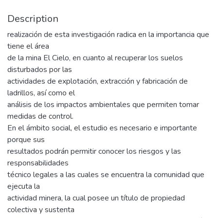
Description
realización de esta investigación radica en la importancia que
tiene el área
de la mina El Cielo, en cuanto al recuperar los suelos
disturbados por las
actividades de explotación, extracción y fabricación de
ladrillos, así como el
análisis de los impactos ambientales que permiten tomar
medidas de control.
En el ámbito social, el estudio es necesario e importante
porque sus
resultados podrán permitir conocer los riesgos y las
responsabilidades
técnico legales a las cuales se encuentra la comunidad que
ejecuta la
actividad minera, la cual posee un título de propiedad
colectiva y sustenta