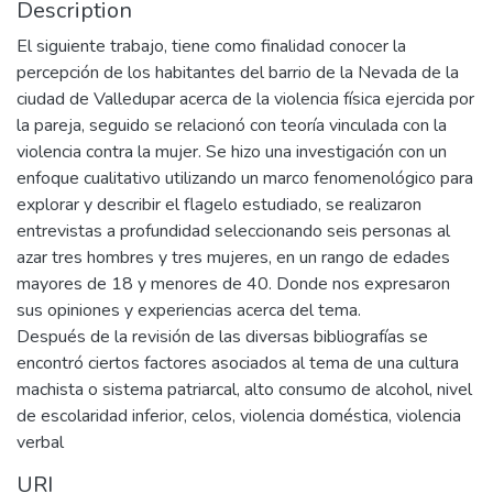
Description
El siguiente trabajo, tiene como finalidad conocer la
percepción de los habitantes del barrio de la Nevada de la
ciudad de Valledupar acerca de la violencia física ejercida por
la pareja, seguido se relacionó con teoría vinculada con la
violencia contra la mujer. Se hizo una investigación con un
enfoque cualitativo utilizando un marco fenomenológico para
explorar y describir el flagelo estudiado, se realizaron
entrevistas a profundidad seleccionando seis personas al
azar tres hombres y tres mujeres, en un rango de edades
mayores de 18 y menores de 40. Donde nos expresaron
sus opiniones y experiencias acerca del tema.
Después de la revisión de las diversas bibliografías se
encontró ciertos factores asociados al tema de una cultura
machista o sistema patriarcal, alto consumo de alcohol, nivel
de escolaridad inferior, celos, violencia doméstica, violencia
verbal
URI