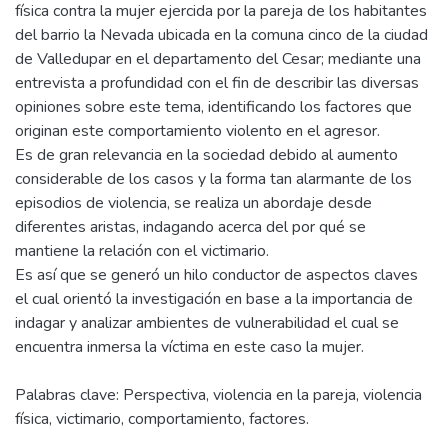
física contra la mujer ejercida por la pareja de los habitantes
del barrio la Nevada ubicada en la comuna cinco de la ciudad
de Valledupar en el departamento del Cesar; mediante una
entrevista a profundidad con el fin de describir las diversas
opiniones sobre este tema, identificando los factores que
originan este comportamiento violento en el agresor.
Es de gran relevancia en la sociedad debido al aumento
considerable de los casos y la forma tan alarmante de los
episodios de violencia, se realiza un abordaje desde
diferentes aristas, indagando acerca del por qué se
mantiene la relación con el victimario.
Es así que se generó un hilo conductor de aspectos claves
el cual orientó la investigación en base a la importancia de
indagar y analizar ambientes de vulnerabilidad el cual se
encuentra inmersa la víctima en este caso la mujer.
Palabras clave: Perspectiva, violencia en la pareja, violencia
física, victimario, comportamiento, factores.