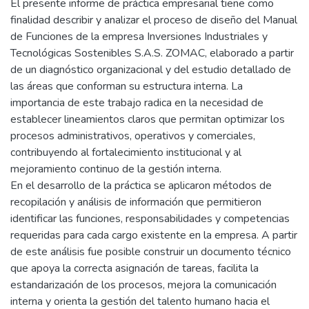
El presente informe de práctica empresarial tiene como
finalidad describir y analizar el proceso de diseño del Manual
de Funciones de la empresa Inversiones Industriales y
Tecnológicas Sostenibles S.A.S. ZOMAC, elaborado a partir
de un diagnóstico organizacional y del estudio detallado de
las áreas que conforman su estructura interna. La
importancia de este trabajo radica en la necesidad de
establecer lineamientos claros que permitan optimizar los
procesos administrativos, operativos y comerciales,
contribuyendo al fortalecimiento institucional y al
mejoramiento continuo de la gestión interna.
En el desarrollo de la práctica se aplicaron métodos de
recopilación y análisis de información que permitieron
identificar las funciones, responsabilidades y competencias
requeridas para cada cargo existente en la empresa. A partir
de este análisis fue posible construir un documento técnico
que apoya la correcta asignación de tareas, facilita la
estandarización de los procesos, mejora la comunicación
interna y orienta la gestión del talento humano hacia el