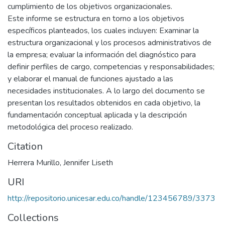
cumplimiento de los objetivos organizacionales.
Este informe se estructura en torno a los objetivos
específicos planteados, los cuales incluyen: Examinar la
estructura organizacional y los procesos administrativos de
la empresa; evaluar la información del diagnóstico para
definir perfiles de cargo, competencias y responsabilidades;
y elaborar el manual de funciones ajustado a las
necesidades institucionales. A lo largo del documento se
presentan los resultados obtenidos en cada objetivo, la
fundamentación conceptual aplicada y la descripción
metodológica del proceso realizado.
Citation
Herrera Murillo, Jennifer Liseth
URI
http://repositorio.unicesar.edu.co/handle/123456789/3373
Collections