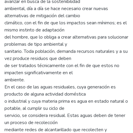
avanzar en busca de la sostenibilidad
ambiental, día a día se hace necesario crear nuevas
alternativas de mitigación del cambio
climático, con el fin de que los impactos sean mínimos; es el
mismo instinto de adaptación
del hombre, que lo obliga a crear alternativas para solucionar
problemas de tipo ambiental y
sanitario. Toda población, demanda recursos naturales y a su
vez produce residuos que deben
de ser tratados técnicamente con el fin de que estos no
impacten significativamente en el
ambiente.
En el caso de las aguas residuales, cuya generación es
producto de alguna actividad doméstica
o industrial y cuya materia prima es agua en estado natural o
potable, al cumplir su ciclo de
servicio, se considera residual. Estas aguas deben de tener
un proceso de recolección
mediante redes de alcantarillado que recolecten y