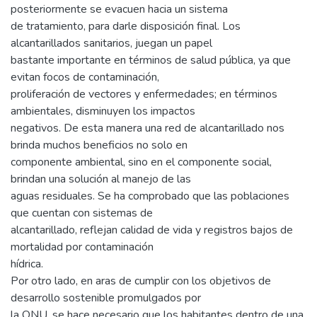
posteriormente se evacuen hacia un sistema
de tratamiento, para darle disposición final. Los
alcantarillados sanitarios, juegan un papel
bastante importante en términos de salud pública, ya que
evitan focos de contaminación,
proliferación de vectores y enfermedades; en términos
ambientales, disminuyen los impactos
negativos. De esta manera una red de alcantarillado nos
brinda muchos beneficios no solo en
componente ambiental, sino en el componente social,
brindan una solución al manejo de las
aguas residuales. Se ha comprobado que las poblaciones
que cuentan con sistemas de
alcantarillado, reflejan calidad de vida y registros bajos de
mortalidad por contaminación
hídrica.
Por otro lado, en aras de cumplir con los objetivos de
desarrollo sostenible promulgados por
la ONU, se hace necesario que los habitantes dentro de una