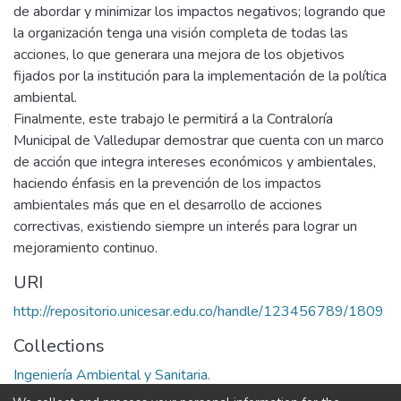
de abordar y minimizar los impactos negativos; logrando que
la organización tenga una visión completa de todas las
acciones, lo que generara una mejora de los objetivos
fijados por la institución para la implementación de la política
ambiental.
Finalmente, este trabajo le permitirá a la Contraloría
Municipal de Valledupar demostrar que cuenta con un marco
de acción que integra intereses económicos y ambientales,
haciendo énfasis en la prevención de los impactos
ambientales más que en el desarrollo de acciones
correctivas, existiendo siempre un interés para lograr un
mejoramiento continuo.
URI
http://repositorio.unicesar.edu.co/handle/123456789/1809
Collections
Ingeniería Ambiental y Sanitaria.