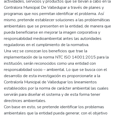
actividades, servicios y productos que se llevan a cabo en la
Contralora Municipal De Valledupar a través de planes y
programas que nos permitan identificar el problema. Así
mismo, pretende establecer soluciones a las problemáticas
ambientales que se presenten en la entidad, de manera que
pueda beneficiarse en mejorar la imagen corporativa y
responsabilidad medioambiental antes las autoridades
reguladoras en el cumplimiento de la normativa.
Una vez se conozcan los beneficios que trae la
implementación de la norma NTC ISO 14001:2015 para la
institución, serán reconocidos como una entidad con
responsabilidad socio – ambiental. Lo que se busca con el
desarrollo de esta investigación es proporcionarle a la
Contraloría Municipal de Valledupar los lineamientos
establecidos por la norma de carácter ambiental las cuales
servirán para diseñar el sistema y de esta forma tener
directrices ambientales.
Con base en esto, se pretende identificar los problemas
ambientales que la entidad pueda generar, con el objetivo