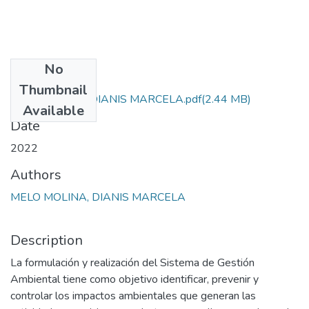
No
Files
Thumbnail
MELO MOLINA DIANIS MARCELA.pdf
(2.44 MB)
Available
Date
2022
Authors
MELO MOLINA, DIANIS MARCELA
Description
La formulación y realización del Sistema de Gestión
Ambiental tiene como objetivo identificar, prevenir y
controlar los impactos ambientales que generan las